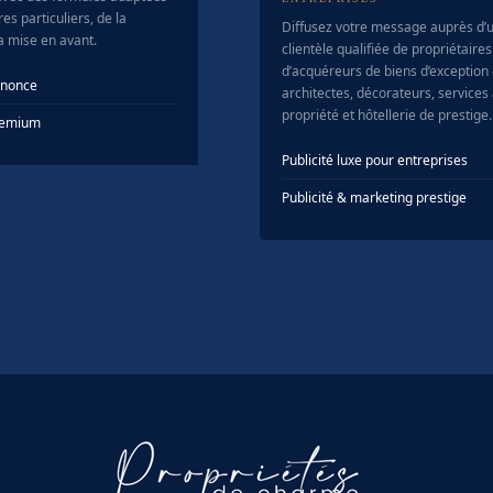
es particuliers, de la
Diffusez votre message auprès d’
la mise en avant.
clientèle qualifiée de propriétaires
d’acquéreurs de biens d’exception
nnonce
architectes, décorateurs, services 
propriété et hôtellerie de prestige.
Premium
Publicité luxe pour entreprises
Publicité & marketing prestige