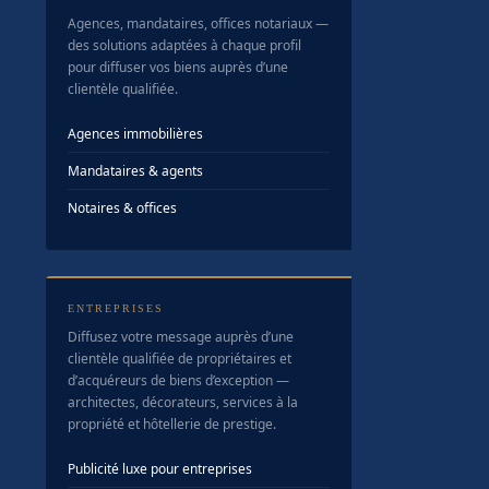
Agences, mandataires, offices notariaux —
des solutions adaptées à chaque profil
pour diffuser vos biens auprès d’une
clientèle qualifiée.
Agences immobilières
Mandataires & agents
Notaires & offices
ENTREPRISES
Diffusez votre message auprès d’une
clientèle qualifiée de propriétaires et
d’acquéreurs de biens d’exception —
architectes, décorateurs, services à la
propriété et hôtellerie de prestige.
Publicité luxe pour entreprises