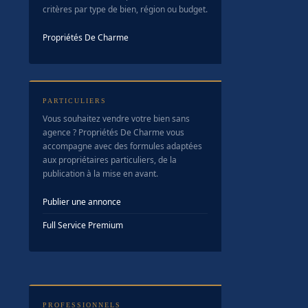
critères par type de bien, région ou budget.
Propriétés De Charme
PARTICULIERS
Vous souhaitez vendre votre bien sans
agence ? Propriétés De Charme vous
accompagne avec des formules adaptées
aux propriétaires particuliers, de la
publication à la mise en avant.
Publier une annonce
Full Service Premium
PROFESSIONNELS