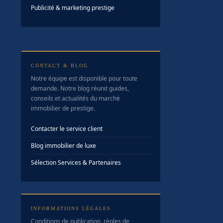
Publicité & marketing prestige
CONTACT & BLOG
Notre équipe est disponible pour toute
demande. Notre blog réunit guides,
conseils et actualités du marché
immobilier de prestige.
Contacter le service client
Blog immobilier de luxe
Sélection Services & Partenaires
INFORMATIONS LÉGALES
Conditions de publication, règles de