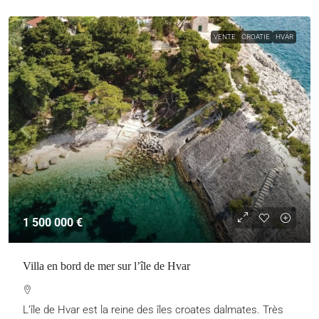
VENTE
CROATIE
HVAR
1 500 000 €
Villa en bord de mer sur l’île de Hvar
L’île de Hvar est la reine des îles croates dalmates. Très