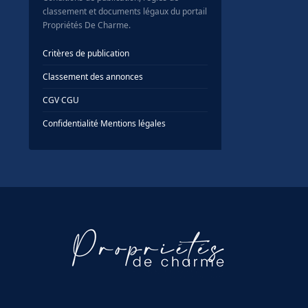
classement et documents légaux du portail
Propriétés De Charme.
Critères de publication
Classement des annonces
CGV
·
CGU
Confidentialité
·
Mentions légales