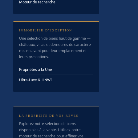
Moteur de recherche
IMMOBILIER D’EXCEPTION
Une sélection de biens haut de gamme —
châteaux, villas et demeures de caractère
mis en avant pour leur emplacement et
leurs prestations.
Propriétés à la Une
Ultra-Luxe & HNWI
LA PROPRIÉTÉ DE VOS RÊVES
Explorez notre sélection de biens
disponibles à la vente. Utilisez notre
moteur de recherche pour affiner vos