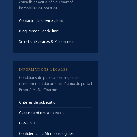
conseils et actualités du marché
immobilier de prestige.
Contacter le service client
Blog immobilier de luxe
Sélection Services & Partenaires
INFORMATIONS LÉGALES
Conditions de publication, règles de
classement et documents légaux du portail
Propriétés De Charme.
Critères de publication
Classement des annonces
CGV
·
CGU
Confidentialité
·
Mentions légales