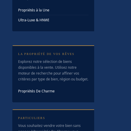
Propriétés à la Une
Ultra-Luxe & HNWI
LA PROPRIÉTÉ DE VOS RÊVES
Explorez notre sélection de biens
disponibles à la vente. Utilisez notre
moteur de recherche pour affiner vos
critères par type de bien, région ou budget.
Propriétés De Charme
PARTICULIERS
Vous souhaitez vendre votre bien sans