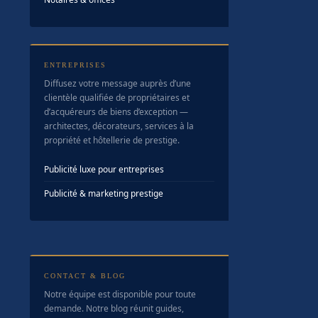
ENTREPRISES
Diffusez votre message auprès d’une
clientèle qualifiée de propriétaires et
d’acquéreurs de biens d’exception —
architectes, décorateurs, services à la
propriété et hôtellerie de prestige.
Publicité luxe pour entreprises
Publicité & marketing prestige
CONTACT & BLOG
Notre équipe est disponible pour toute
demande. Notre blog réunit guides,