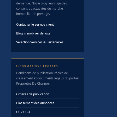
demande. Notre blog réunit guides,
conseils et actualités du marché
immobilier de prestige.
Contacter le service client
Blog immobilier de luxe
Sélection Services & Partenaires
INFORMATIONS LÉGALES
Conditions de publication, règles de
classement et documents légaux du portail
Propriétés De Charme.
Critères de publication
Classement des annonces
CGV
·
CGU