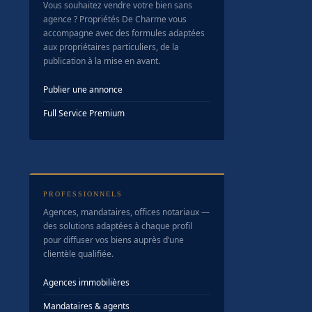
Vous souhaitez vendre votre bien sans
agence ? Propriétés De Charme vous
accompagne avec des formules adaptées
aux propriétaires particuliers, de la
publication à la mise en avant.
Publier une annonce
Full Service Premium
PROFESSIONNELS
Agences, mandataires, offices notariaux —
des solutions adaptées à chaque profil
pour diffuser vos biens auprès d’une
clientèle qualifiée.
Agences immobilières
Mandataires & agents