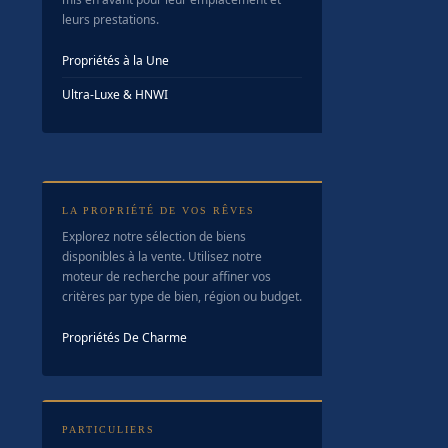
leurs prestations.
Propriétés à la Une
Ultra-Luxe & HNWI
LA PROPRIÉTÉ DE VOS RÊVES
Explorez notre sélection de biens
disponibles à la vente. Utilisez notre
moteur de recherche pour affiner vos
critères par type de bien, région ou budget.
Propriétés De Charme
PARTICULIERS