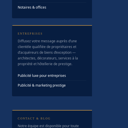
Notaires & offices
ENTREPRISES
Diffusez votre message auprès d’une
clientèle qualifiée de propriétaires et
d’acquéreurs de biens d’exception —
architectes, décorateurs, services à la
propriété et hôtellerie de prestige.
Publicité luxe pour entreprises
Publicité & marketing prestige
CONTACT & BLOG
Notre équipe est disponible pour toute