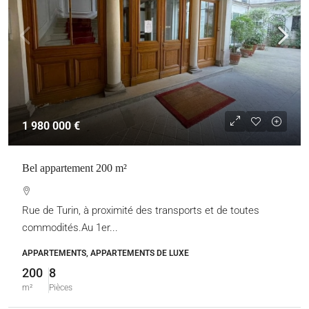
1 980 000 €
Bel appartement 200 m²
Rue de Turin, à proximité des transports et de toutes
commodités.Au 1er...
APPARTEMENTS, APPARTEMENTS DE LUXE
200
8
m²
Pièces