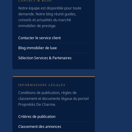
CONTACT & BLOG
Notre équipe est disponible pour toute
demande. Notre blog réunit guides,
conseils et actualités du marché
immobilier de prestige.
Contacter le service client
Blog immobilier de luxe
Sélection Services & Partenaires
INFORMATIONS LÉGALES
Conditions de publication, règles de
classement et documents légaux du portail
Propriétés De Charme.
Critères de publication
Classement des annonces