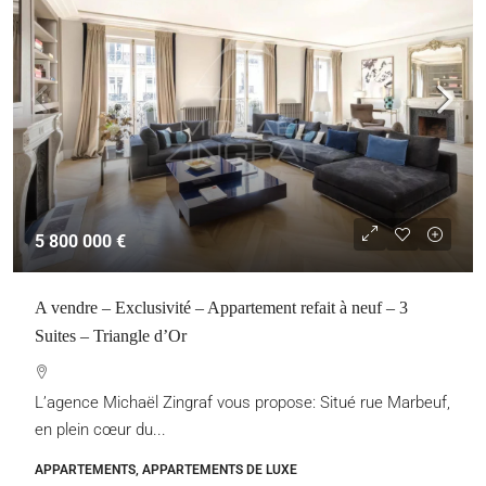
5 800 000 €
A vendre – Exclusivité – Appartement refait à neuf – 3
Suites – Triangle d’Or
L’agence Michaël Zingraf vous propose: Situé rue Marbeuf,
en plein cœur du...
APPARTEMENTS, APPARTEMENTS DE LUXE