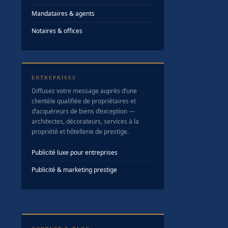
Mandataires & agents
Notaires & offices
ENTREPRISES
Diffusez votre message auprès d’une
clientèle qualifiée de propriétaires et
d’acquéreurs de biens d’exception —
architectes, décorateurs, services à la
propriété et hôtellerie de prestige.
Publicité luxe pour entreprises
Publicité & marketing prestige