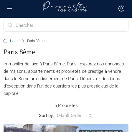
Home
Paris 8ème
Paris 8ème
Immobilier de luxe à Paris 8ème, Paris : explorez nos annonces
de maisons, appartements et propriétés de prestige à vendre
dans le 8ème arrondissement de Paris. Découvrez des biens
d’exception dans l’un des quartiers les plus prestigieux de la
capitale.
5 Propriétés
Sort by:
Default Order