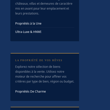
châteaux, villas et demeures de caractère
mis en avant pour leur emplacement et
leurs prestations.
Propriétés à la Une
Ultra-Luxe & HNWI
LA PROPRIÉTÉ DE VOS RÊVES
Explorez notre sélection de biens
disponibles à la vente. Utilisez notre
moteur de recherche pour affiner vos
critères par type de bien, région ou budget.
Propriétés De Charme