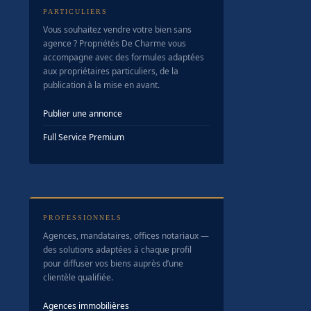
PARTICULIERS
Vous souhaitez vendre votre bien sans
agence ? Propriétés De Charme vous
accompagne avec des formules adaptées
aux propriétaires particuliers, de la
publication à la mise en avant.
Publier une annonce
Full Service Premium
PROFESSIONNELS
Agences, mandataires, offices notariaux —
des solutions adaptées à chaque profil
pour diffuser vos biens auprès d’une
clientèle qualifiée.
Agences immobilières