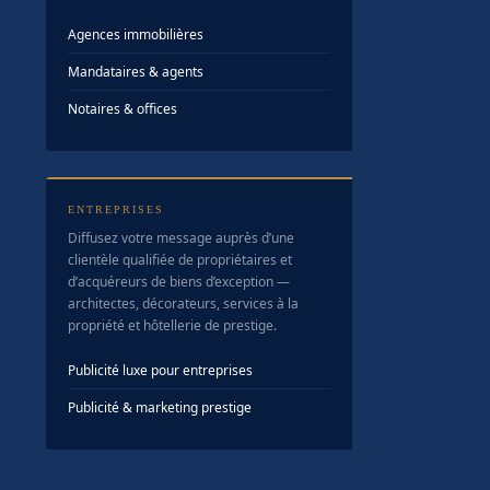
Agences immobilières
Mandataires & agents
Notaires & offices
ENTREPRISES
Diffusez votre message auprès d’une
clientèle qualifiée de propriétaires et
d’acquéreurs de biens d’exception —
architectes, décorateurs, services à la
propriété et hôtellerie de prestige.
Publicité luxe pour entreprises
Publicité & marketing prestige