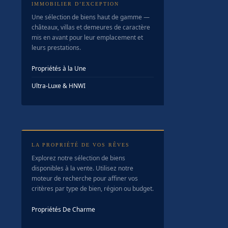
IMMOBILIER D’EXCEPTION
Une sélection de biens haut de gamme —
châteaux, villas et demeures de caractère
mis en avant pour leur emplacement et
leurs prestations.
Propriétés à la Une
Ultra-Luxe & HNWI
LA PROPRIÉTÉ DE VOS RÊVES
Explorez notre sélection de biens
disponibles à la vente. Utilisez notre
moteur de recherche pour affiner vos
critères par type de bien, région ou budget.
Propriétés De Charme