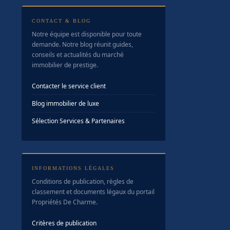
CONTACT & BLOG
Notre équipe est disponible pour toute
demande. Notre blog réunit guides,
conseils et actualités du marché
immobilier de prestige.
Contacter le service client
Blog immobilier de luxe
Sélection Services & Partenaires
INFORMATIONS LÉGALES
Conditions de publication, règles de
classement et documents légaux du portail
Propriétés De Charme.
Critères de publication