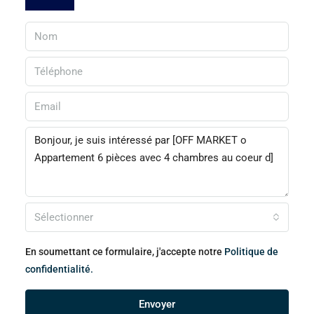
Sélectionner
En soumettant ce formulaire, j'accepte notre
Politique de
confidentialité.
Envoyer