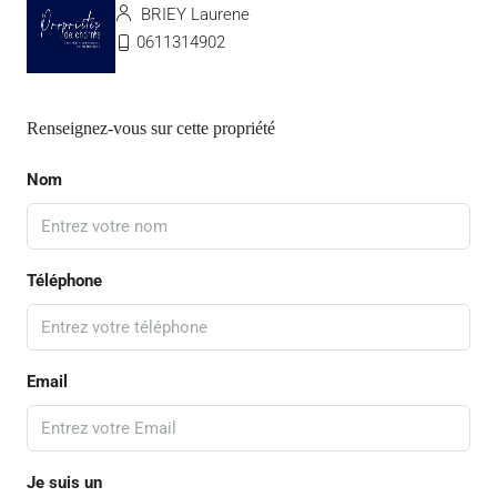
BRIEY Laurene
0611314902
Renseignez-vous sur cette propriété
Nom
Téléphone
Email
Je suis un