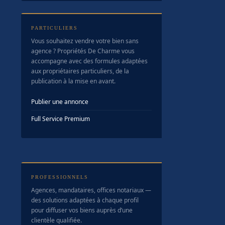
PARTICULIERS
Vous souhaitez vendre votre bien sans
agence ? Propriétés De Charme vous
accompagne avec des formules adaptées
aux propriétaires particuliers, de la
publication à la mise en avant.
Publier une annonce
Full Service Premium
PROFESSIONNELS
Agences, mandataires, offices notariaux —
des solutions adaptées à chaque profil
pour diffuser vos biens auprès d’une
clientèle qualifiée.