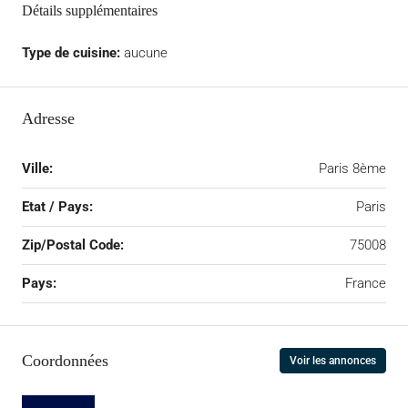
Détails supplémentaires
Type de cuisine:
aucune
Adresse
Ville:
Paris 8ème
Etat / Pays:
Paris
Zip/Postal Code:
75008
Pays:
France
Coordonnées
Voir les annonces