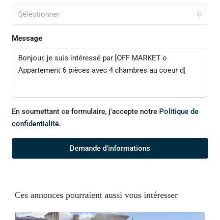
Sélectionner
Message
En soumettant ce formulaire, j'accepte notre
Politique de
confidentialité.
Demande d'informations
Ces annonces pourraient aussi vous intéresser