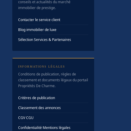
conseils et actualités du marché
immobilier de prestige.
Contacter le service client
Blog immobilier de luxe
Sélection Services & Partenaires
INFORMATIONS LÉGALES
Conditions de publication, règles de
classement et documents légaux du portail
Propriétés De Charme.
Critères de publication
Classement des annonces
CGV
·
CGU
Confidentialité
·
Mentions légales