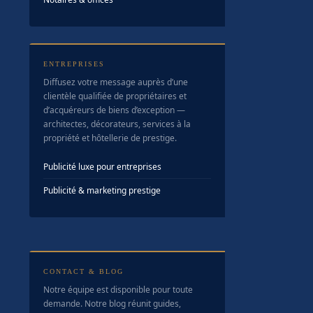
ENTREPRISES
Diffusez votre message auprès d’une
clientèle qualifiée de propriétaires et
d’acquéreurs de biens d’exception —
architectes, décorateurs, services à la
propriété et hôtellerie de prestige.
Publicité luxe pour entreprises
Publicité & marketing prestige
CONTACT & BLOG
Notre équipe est disponible pour toute
demande. Notre blog réunit guides,