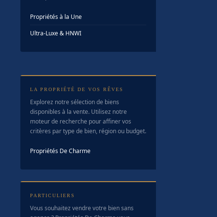
Propriétés à la Une
Ultra-Luxe & HNWI
LA PROPRIÉTÉ DE VOS RÊVES
Explorez notre sélection de biens
disponibles à la vente. Utilisez notre
moteur de recherche pour affiner vos
critères par type de bien, région ou budget.
Propriétés De Charme
PARTICULIERS
Vous souhaitez vendre votre bien sans