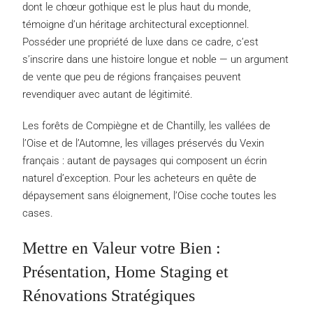
dont le chœur gothique est le plus haut du monde,
témoigne d’un héritage architectural exceptionnel.
Posséder une propriété de luxe dans ce cadre, c’est
s’inscrire dans une histoire longue et noble — un argument
de vente que peu de régions françaises peuvent
revendiquer avec autant de légitimité.
Les forêts de Compiègne et de Chantilly, les vallées de
l’Oise et de l’Automne, les villages préservés du Vexin
français : autant de paysages qui composent un écrin
naturel d’exception. Pour les acheteurs en quête de
dépaysement sans éloignement, l’Oise coche toutes les
cases.
Mettre en Valeur votre Bien :
Présentation, Home Staging et
Rénovations Stratégiques