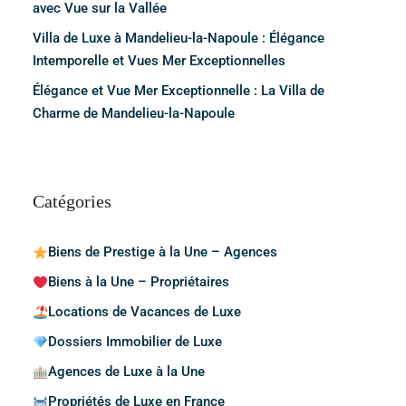
avec Vue sur la Vallée
Villa de Luxe à Mandelieu-la-Napoule : Élégance
Intemporelle et Vues Mer Exceptionnelles
Élégance et Vue Mer Exceptionnelle : La Villa de
Charme de Mandelieu-la-Napoule
Catégories
Biens de Prestige à la Une – Agences
Biens à la Une – Propriétaires
Locations de Vacances de Luxe
Dossiers Immobilier de Luxe
Agences de Luxe à la Une
Propriétés de Luxe en France