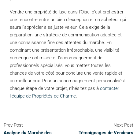
Vendre une propriété de luxe dans l’Oise, c’est orchestrer
une rencontre entre un bien d’exception et un acheteur qui
saura l’apprécier à sa juste valeur. Cela exige de la
préparation, une stratégie de communication adaptée et
une connaissance fine des attentes du marché. En
combinant une présentation irréprochable, une visibilité
numérique optimisée et l’accompagnement de
professionnels spécialisés, vous mettez toutes les
chances de votre côté pour conclure une vente rapide et
au meilleur prix. Pour un accompagnement personnalisé à
chaque étape de votre projet, n’hésitez pas à
contacter
l’équipe de Propriétés de Charme
.
Prev Post
Next Post
Analyse du Marché des
Témoignages de Vendeurs