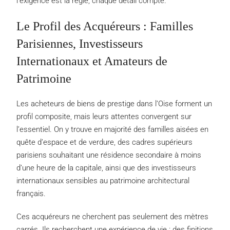
l’exigence est la règle, chaque détail compte.
Le Profil des Acquéreurs : Familles
Parisiennes, Investisseurs
Internationaux et Amateurs de
Patrimoine
Les acheteurs de biens de prestige dans l’Oise forment un
profil composite, mais leurs attentes convergent sur
l’essentiel. On y trouve en majorité des familles aisées en
quête d’espace et de verdure, des cadres supérieurs
parisiens souhaitant une résidence secondaire à moins
d’une heure de la capitale, ainsi que des investisseurs
internationaux sensibles au patrimoine architectural
français.
Ces acquéreurs ne cherchent pas seulement des mètres
carrés. Ils recherchent une expérience de vie : des finitions