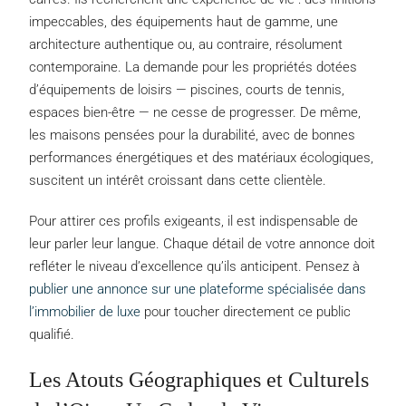
impeccables, des équipements haut de gamme, une
architecture authentique ou, au contraire, résolument
contemporaine. La demande pour les propriétés dotées
d’équipements de loisirs — piscines, courts de tennis,
espaces bien-être — ne cesse de progresser. De même,
les maisons pensées pour la durabilité, avec de bonnes
performances énergétiques et des matériaux écologiques,
suscitent un intérêt croissant dans cette clientèle.
Pour attirer ces profils exigeants, il est indispensable de
leur parler leur langue. Chaque détail de votre annonce doit
refléter le niveau d’excellence qu’ils anticipent. Pensez à
publier une annonce sur une plateforme spécialisée dans
l’immobilier de luxe
pour toucher directement ce public
qualifié.
Les Atouts Géographiques et Culturels