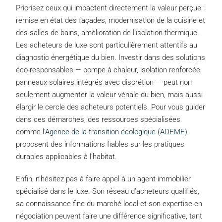
Priorisez ceux qui impactent directement la valeur perçue :
remise en état des façades, modernisation de la cuisine et
des salles de bains, amélioration de l’isolation thermique.
Les acheteurs de luxe sont particulièrement attentifs au
diagnostic énergétique du bien. Investir dans des solutions
éco-responsables — pompe à chaleur, isolation renforcée,
panneaux solaires intégrés avec discrétion — peut non
seulement augmenter la valeur vénale du bien, mais aussi
élargir le cercle des acheteurs potentiels. Pour vous guider
dans ces démarches, des ressources spécialisées
comme l’
Agence de la transition écologique (ADEME)
proposent des informations fiables sur les pratiques
durables applicables à l’habitat.
Enfin, n’hésitez pas à faire appel à un agent immobilier
spécialisé dans le luxe. Son réseau d’acheteurs qualifiés,
sa connaissance fine du marché local et son expertise en
négociation peuvent faire une différence significative, tant