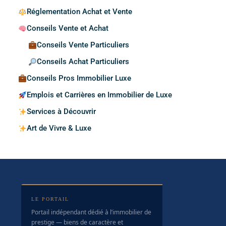
Réglementation Achat et Vente
Conseils Vente et Achat
Conseils Vente Particuliers
Conseils Achat Particuliers
Conseils Pros Immobilier Luxe
Emplois et Carrières en Immobilier de Luxe
Services à Découvrir
Art de Vivre & Luxe
LE PORTAIL
Portail indépendant dédié à l’immobilier de
prestige — biens de caractère et