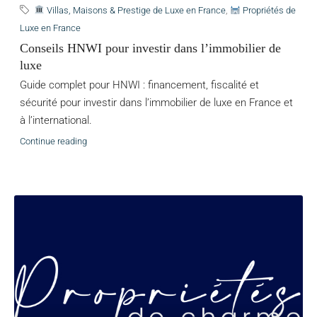
Villas, Maisons & Prestige de Luxe en France
,
Propriétés de
Luxe en France
Conseils HNWI pour investir dans l’immobilier de
luxe
Guide complet pour HNWI : financement, fiscalité et
sécurité pour investir dans l’immobilier de luxe en France et
à l’international.
Continue reading