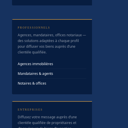
PROFESSIONNELS
Agences, mandataires, offices notariaux —
des solutions adaptées à chaque profil
pour diffuser vos biens auprès d’une
clientèle qualifiée.
Agences immobilières
Mandataires & agents
Notaires & offices
ENTREPRISES
Diffusez votre message auprès d’une
clientèle qualifiée de propriétaires et