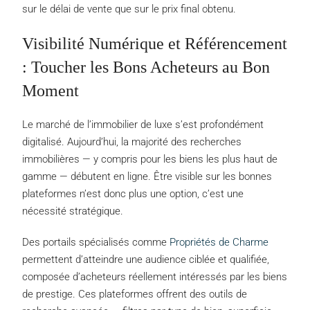
sur le délai de vente que sur le prix final obtenu.
Visibilité Numérique et Référencement
: Toucher les Bons Acheteurs au Bon
Moment
Le marché de l’immobilier de luxe s’est profondément
digitalisé. Aujourd’hui, la majorité des recherches
immobilières — y compris pour les biens les plus haut de
gamme — débutent en ligne. Être visible sur les bonnes
plateformes n’est donc plus une option, c’est une
nécessité stratégique.
Des portails spécialisés comme
Propriétés de Charme
permettent d’atteindre une audience ciblée et qualifiée,
composée d’acheteurs réellement intéressés par les biens
de prestige. Ces plateformes offrent des outils de