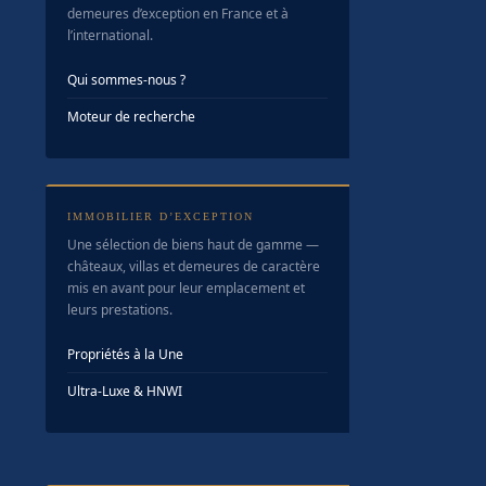
demeures d’exception en France et à
l’international.
Qui sommes-nous ?
Moteur de recherche
IMMOBILIER D’EXCEPTION
Une sélection de biens haut de gamme —
châteaux, villas et demeures de caractère
mis en avant pour leur emplacement et
leurs prestations.
Propriétés à la Une
Ultra-Luxe & HNWI