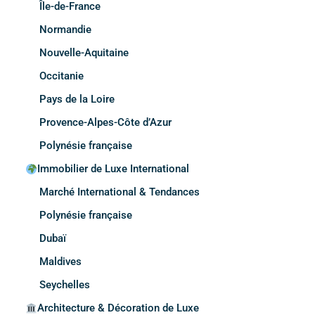
Île-de-France
Normandie
Nouvelle-Aquitaine
Occitanie
Pays de la Loire
Provence-Alpes-Côte d’Azur
Polynésie française
Immobilier de Luxe International
Marché International & Tendances
Polynésie française
Dubaï
Maldives
Seychelles
Architecture & Décoration de Luxe