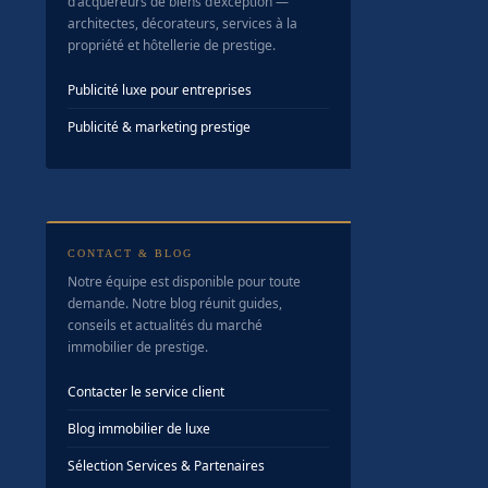
d’acquéreurs de biens d’exception —
architectes, décorateurs, services à la
propriété et hôtellerie de prestige.
Publicité luxe pour entreprises
Publicité & marketing prestige
CONTACT & BLOG
Notre équipe est disponible pour toute
demande. Notre blog réunit guides,
conseils et actualités du marché
immobilier de prestige.
Contacter le service client
Blog immobilier de luxe
Sélection Services & Partenaires