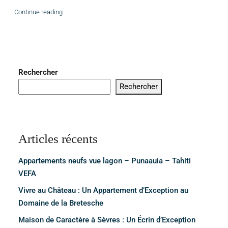
Continue reading
Rechercher
Rechercher
Articles récents
Appartements neufs vue lagon – Punaauia – Tahiti
VEFA
Vivre au Château : Un Appartement d’Exception au
Domaine de la Bretesche
Maison de Caractère à Sèvres : Un Écrin d’Exception