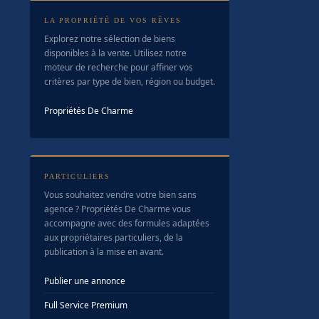
LA PROPRIÉTÉ DE VOS RÊVES
Explorez notre sélection de biens
disponibles à la vente. Utilisez notre
moteur de recherche pour affiner vos
critères par type de bien, région ou budget.
Propriétés De Charme
PARTICULIERS
Vous souhaitez vendre votre bien sans
agence ? Propriétés De Charme vous
accompagne avec des formules adaptées
aux propriétaires particuliers, de la
publication à la mise en avant.
Publier une annonce
Full Service Premium