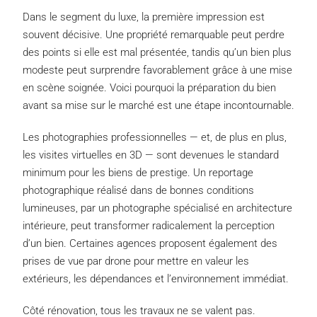
Dans le segment du luxe, la première impression est
souvent décisive. Une propriété remarquable peut perdre
des points si elle est mal présentée, tandis qu’un bien plus
modeste peut surprendre favorablement grâce à une mise
en scène soignée. Voici pourquoi la préparation du bien
avant sa mise sur le marché est une étape incontournable.
Les photographies professionnelles — et, de plus en plus,
les visites virtuelles en 3D — sont devenues le standard
minimum pour les biens de prestige. Un reportage
photographique réalisé dans de bonnes conditions
lumineuses, par un photographe spécialisé en architecture
intérieure, peut transformer radicalement la perception
d’un bien. Certaines agences proposent également des
prises de vue par drone pour mettre en valeur les
extérieurs, les dépendances et l’environnement immédiat.
Côté rénovation, tous les travaux ne se valent pas.