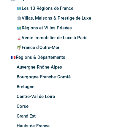
Les 13 Régions de France
Villas, Maisons & Prestige de Luxe
Régions et Villes Prisées
Vente Immobilier de Luxe à Paris
France d’Outre-Mer
Régions & Départements
Auvergne-Rhône-Alpes
Bourgogne-Franche-Comté
Bretagne
Centre-Val de Loire
Corse
Grand Est
Hauts-de-France