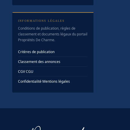
INFORMATIONS LÉGALES
Conditions de publication, règles de
classement et documents légaux du portail
Propriétés De Charme.
Critères de publication
Classement des annonces
CGV
·
CGU
Confidentialité
·
Mentions légales