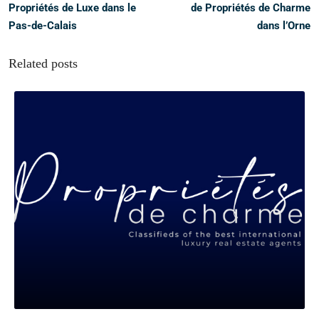
Propriétés de Luxe dans le
de Propriétés de Charme
Pas-de-Calais
dans l’Orne
Related posts