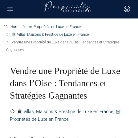
Home
Propriétés de Luxe en France
Villas, Maisons & Prestige de Luxe en France
Vendre une Propriété de Luxe dans l’Oise : Tendances et Stratégies
Gagnantes
Vendre une Propriété de Luxe
dans l’Oise : Tendances et
Stratégies Gagnantes
Villas, Maisons & Prestige de Luxe en France
,
Propriétés de Luxe en France