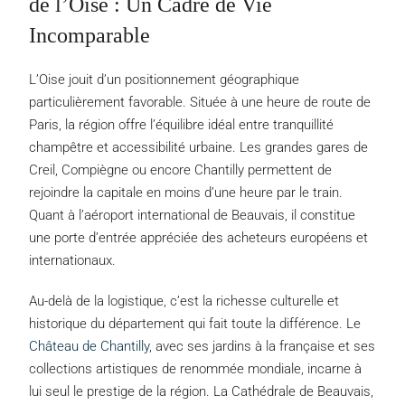
de l’Oise : Un Cadre de Vie
Incomparable
L’Oise jouit d’un positionnement géographique
particulièrement favorable. Située à une heure de route de
Paris, la région offre l’équilibre idéal entre tranquillité
champêtre et accessibilité urbaine. Les grandes gares de
Creil, Compiègne ou encore Chantilly permettent de
rejoindre la capitale en moins d’une heure par le train.
Quant à l’aéroport international de Beauvais, il constitue
une porte d’entrée appréciée des acheteurs européens et
internationaux.
Au-delà de la logistique, c’est la richesse culturelle et
historique du département qui fait toute la différence. Le
Château de Chantilly
, avec ses jardins à la française et ses
collections artistiques de renommée mondiale, incarne à
lui seul le prestige de la région. La Cathédrale de Beauvais,