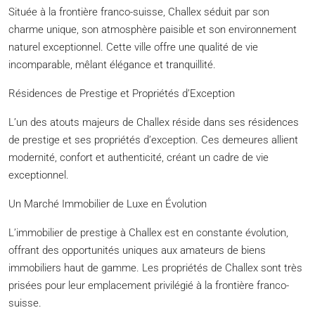
Située à la frontière franco-suisse, Challex séduit par son
charme unique, son atmosphère paisible et son environnement
naturel exceptionnel. Cette ville offre une qualité de vie
incomparable, mêlant élégance et tranquillité.
Résidences de Prestige et Propriétés d’Exception
L’un des atouts majeurs de Challex réside dans ses résidences
de prestige et ses propriétés d’exception. Ces demeures allient
modernité, confort et authenticité, créant un cadre de vie
exceptionnel.
Un Marché Immobilier de Luxe en Évolution
L’immobilier de prestige à Challex est en constante évolution,
offrant des opportunités uniques aux amateurs de biens
immobiliers haut de gamme. Les propriétés de Challex sont très
prisées pour leur emplacement privilégié à la frontière franco-
suisse.