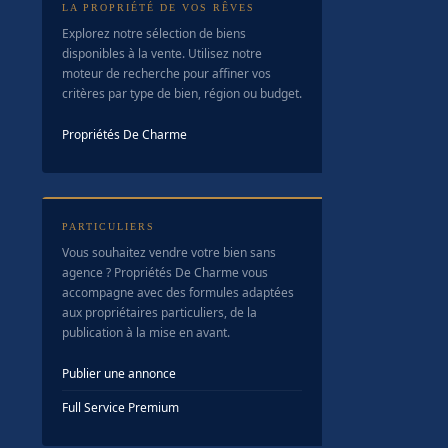
LA PROPRIÉTÉ DE VOS RÊVES
Explorez notre sélection de biens
disponibles à la vente. Utilisez notre
moteur de recherche pour affiner vos
critères par type de bien, région ou budget.
Propriétés De Charme
PARTICULIERS
Vous souhaitez vendre votre bien sans
agence ? Propriétés De Charme vous
accompagne avec des formules adaptées
aux propriétaires particuliers, de la
publication à la mise en avant.
Publier une annonce
Full Service Premium