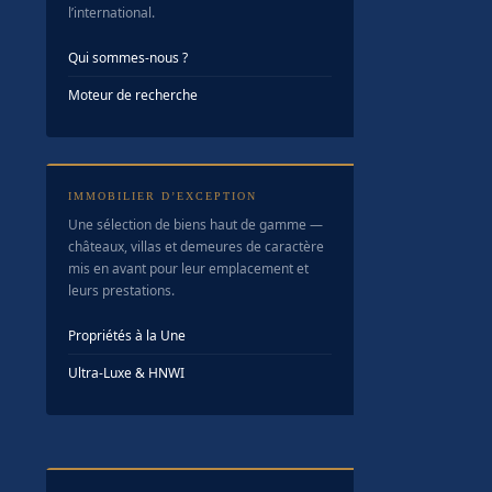
l’international.
Qui sommes-nous ?
Moteur de recherche
IMMOBILIER D’EXCEPTION
Une sélection de biens haut de gamme —
châteaux, villas et demeures de caractère
mis en avant pour leur emplacement et
leurs prestations.
Propriétés à la Une
Ultra-Luxe & HNWI