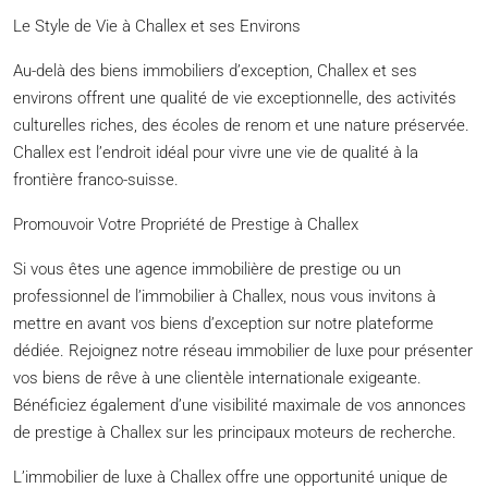
Le Style de Vie à Challex et ses Environs
Au-delà des biens immobiliers d’exception, Challex et ses
environs offrent une qualité de vie exceptionnelle, des activités
culturelles riches, des écoles de renom et une nature préservée.
Challex est l’endroit idéal pour vivre une vie de qualité à la
frontière franco-suisse.
Promouvoir Votre Propriété de Prestige à Challex
Si vous êtes une agence immobilière de prestige ou un
professionnel de l’immobilier à Challex, nous vous invitons à
mettre en avant vos biens d’exception sur notre plateforme
dédiée. Rejoignez notre réseau immobilier de luxe pour présenter
vos biens de rêve à une clientèle internationale exigeante.
Bénéficiez également d’une visibilité maximale de vos annonces
de prestige à Challex sur les principaux moteurs de recherche.
L’immobilier de luxe à Challex offre une opportunité unique de