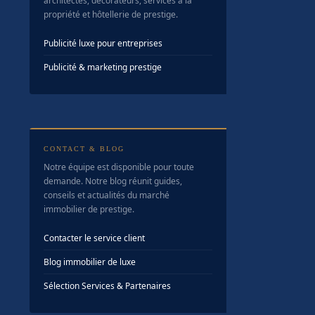
architectes, décorateurs, services à la
propriété et hôtellerie de prestige.
Publicité luxe pour entreprises
Publicité & marketing prestige
CONTACT & BLOG
Notre équipe est disponible pour toute
demande. Notre blog réunit guides,
conseils et actualités du marché
immobilier de prestige.
Contacter le service client
Blog immobilier de luxe
Sélection Services & Partenaires