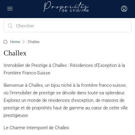
Home
Challex
Challex
Immobilier de Prestige à Challex : Résidences d’Exception à la
Frontière Franco-Suisse
Bienvenue à Challex, un bijou niché à la frontière franco-suisse,
où l’immobilier de prestige se dévoile dans toute sa splendeur.
Explorez un monde de résidences d’exception, de maisons de
prestige et de propriétés haut de gamme au cœur de cette ville
prestigieuse.
Le Charme Intemporel de Challex