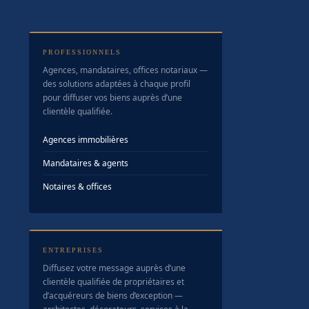
PROFESSIONNELS
Agences, mandataires, offices notariaux —
des solutions adaptées à chaque profil
pour diffuser vos biens auprès d’une
clientèle qualifiée.
Agences immobilières
Mandataires & agents
Notaires & offices
ENTREPRISES
Diffusez votre message auprès d’une
clientèle qualifiée de propriétaires et
d’acquéreurs de biens d’exception —