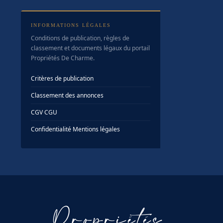
INFORMATIONS LÉGALES
Conditions de publication, règles de
classement et documents légaux du portail
Propriétés De Charme.
Critères de publication
Classement des annonces
CGV
·
CGU
Confidentialité
·
Mentions légales