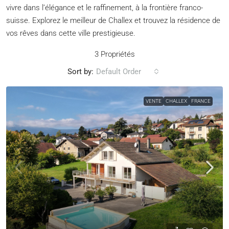
vivre dans l’élégance et le raffinement, à la frontière franco-
suisse. Explorez le meilleur de Challex et trouvez la résidence de
vos rêves dans cette ville prestigieuse.
3 Propriétés
Sort by:
Default Order
VENTE
CHALLEX
FRANCE