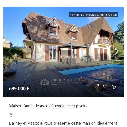
VENTE
BOIS-GUILLAUME
FRANCE
699 000 €
Maison familiale avec dépendance et piscine
Barney et Associé vous présente cette maison idéalement