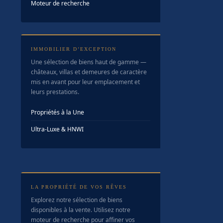
Moteur de recherche
IMMOBILIER D’EXCEPTION
Une sélection de biens haut de gamme —
châteaux, villas et demeures de caractère
mis en avant pour leur emplacement et
leurs prestations.
Propriétés à la Une
Ultra-Luxe & HNWI
LA PROPRIÉTÉ DE VOS RÊVES
Explorez notre sélection de biens
disponibles à la vente. Utilisez notre
moteur de recherche pour affiner vos