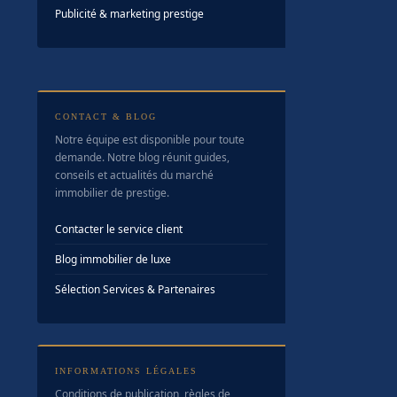
Publicité & marketing prestige
CONTACT & BLOG
Notre équipe est disponible pour toute
demande. Notre blog réunit guides,
conseils et actualités du marché
immobilier de prestige.
Contacter le service client
Blog immobilier de luxe
Sélection Services & Partenaires
INFORMATIONS LÉGALES
Conditions de publication, règles de