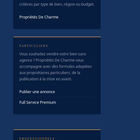
critères par type de bien, région ou budget.
Propriétés De Charme
PARTICULIERS
Vous souhaitez vendre votre bien sans
agence ? Propriétés De Charme vous
accompagne avec des formules adaptées
aux propriétaires particuliers, de la
publication à la mise en avant.
Publier une annonce
Full Service Premium
PROFESSIONNELS