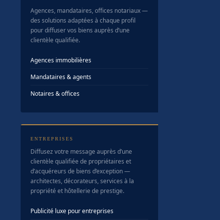
Agences, mandataires, offices notariaux —
des solutions adaptées à chaque profil
pour diffuser vos biens auprès d’une
clientèle qualifiée.
Agences immobilières
Mandataires & agents
Notaires & offices
ENTREPRISES
Diffusez votre message auprès d’une
clientèle qualifiée de propriétaires et
d’acquéreurs de biens d’exception —
architectes, décorateurs, services à la
propriété et hôtellerie de prestige.
Publicité luxe pour entreprises