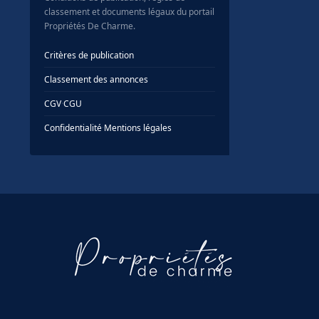
classement et documents légaux du portail
Propriétés De Charme.
Critères de publication
Classement des annonces
CGV
·
CGU
Confidentialité
·
Mentions légales