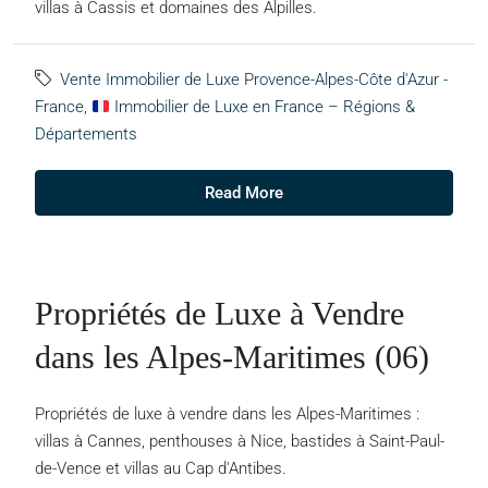
villas à Cassis et domaines des Alpilles.
Vente Immobilier de Luxe Provence-Alpes-Côte d'Azur -
France
,
Immobilier de Luxe en France – Régions &
Départements
Read More
Propriétés de Luxe à Vendre
dans les Alpes-Maritimes (06)
Propriétés de luxe à vendre dans les Alpes-Maritimes :
villas à Cannes, penthouses à Nice, bastides à Saint-Paul-
de-Vence et villas au Cap d'Antibes.