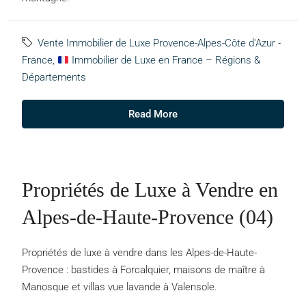
Vente Immobilier de Luxe Provence-Alpes-Côte d'Azur -
France
,
Immobilier de Luxe en France – Régions &
Départements
Read More
Propriétés de Luxe à Vendre en
Alpes-de-Haute-Provence (04)
Propriétés de luxe à vendre dans les Alpes-de-Haute-
Provence : bastides à Forcalquier, maisons de maître à
Manosque et villas vue lavande à Valensole.