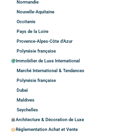
Normandie
Nouvelle-Aquitaine
Occitanie
Pays de la Loire
Provence-Alpes-Côte d’Azur
Polynésie française
Immobilier de Luxe International
Marché International & Tendances
Polynésie française
Dubaï
Maldives
Seychelles
Architecture & Décoration de Luxe
Réglementation Achat et Vente