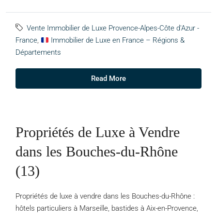
Vente Immobilier de Luxe Provence-Alpes-Côte d'Azur -
France
,
Immobilier de Luxe en France – Régions &
Départements
Read More
Propriétés de Luxe à Vendre
dans les Bouches-du-Rhône
(13)
Propriétés de luxe à vendre dans les Bouches-du-Rhône :
hôtels particuliers à Marseille, bastides à Aix-en-Provence,