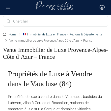
Home
Immobilier de Luxe en France – Régions & Départements
Vente Immobilier de Luxe Provence-Alpes-Côte d’Azur – France
Vente Immobilier de Luxe Provence-Alpes-
Côte d’Azur – France
Propriétés de Luxe à Vendre
dans le Vaucluse (84)
Propriétés de luxe à vendre dans le Vaucluse : bastides du
Luberon, villas à Gordes et Roussillon, maisons de
caractère à Isle-sur-la-Sorgue et domaines viticoles.