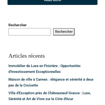
Read More
Rechercher
Rechercher
Articles récents
Immobilier de Luxe en Finistère : Opportunités
d’Investissement Exceptionnelles
Maison de ville à Cannes : élégance et sérénité à deux
pas de la Croisette
Villa d’Exception près de Châteauneuf-Grasse : Luxe,
Sérénité et Art de Vivre sur la Côte d’Azur