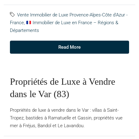
Vente Immobilier de Luxe Provence-Alpes-Côte d'Azur -
France
,
Immobilier de Luxe en France – Régions &
Départements
Read More
Propriétés de Luxe à Vendre
dans le Var (83)
Propriétés de luxe à vendre dans le Var : villas à Saint-
Tropez, bastides à Ramatuelle et Gassin, propriétés vue
mer à Fréjus, Bandol et Le Lavandou.