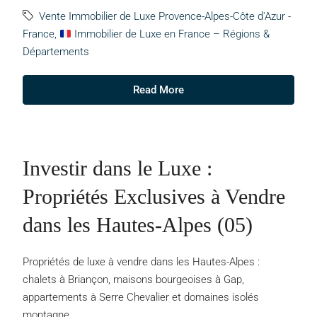
Vente Immobilier de Luxe Provence-Alpes-Côte d'Azur -
France
,
Immobilier de Luxe en France – Régions &
Départements
Read More
Investir dans le Luxe :
Propriétés Exclusives à Vendre
dans les Hautes-Alpes (05)
Propriétés de luxe à vendre dans les Hautes-Alpes :
chalets à Briançon, maisons bourgeoises à Gap,
appartements à Serre Chevalier et domaines isolés
montagne.