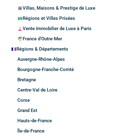
Villas, Maisons & Prestige de Luxe
Régions et Villes Prisées
Vente Immobilier de Luxe à Paris
France d’Outre-Mer
Régions & Départements
Auvergne-Rhône-Alpes
Bourgogne-Franche-Comté
Bretagne
Centre-Val de Loire
Corse
Grand Est
Hauts-de-France
Île-de-France