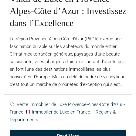
Alpes-Côte d’Azur : Investissez
dans l’Excellence
La région Provence-Alpes-Côte d'Azur (PACA) exerce une
fascination durable sur les acheteurs du monde entier.
Climat méditerranéen généreux, paysages d'une beauté
saisissante, villes chargées d'histoire : autant d'atouts qui
en font l'une des destinations immobilières les plus
convoitées d'Europe. Mais au-delà du cadre de vie idyllique,
c'est tout un marché de propriétés d'exception qui s'est...
Vente Immobilier de Luxe Provence-Alpes-Côte d'Azur -
France
,
Immobilier de Luxe en France – Régions &
Départements