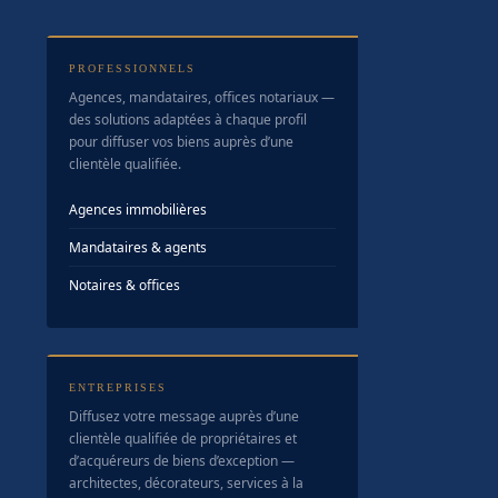
PROFESSIONNELS
Agences, mandataires, offices notariaux —
des solutions adaptées à chaque profil
pour diffuser vos biens auprès d’une
clientèle qualifiée.
Agences immobilières
Mandataires & agents
Notaires & offices
ENTREPRISES
Diffusez votre message auprès d’une
clientèle qualifiée de propriétaires et
d’acquéreurs de biens d’exception —
architectes, décorateurs, services à la