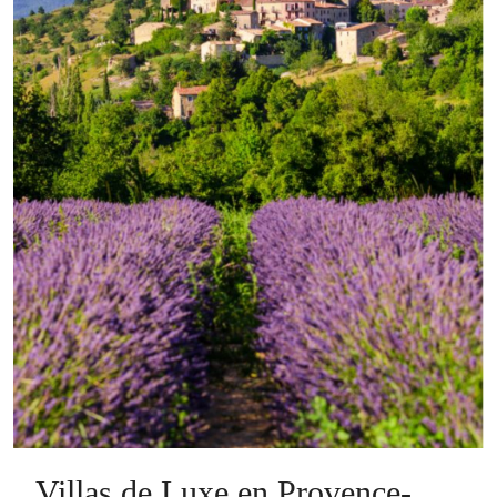
Villas de Luxe en Provence-