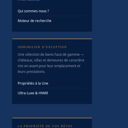
Qui sommes-nous ?
Moteur de recherche
IMMOBILIER D’EXCEPTION
Une sélection de biens haut de gamme —
châteaux, villas et demeures de caractère
mis en avant pour leur emplacement et
leurs prestations.
Propriétés à la Une
Ultra-Luxe & HNWI
LA PROPRIÉTÉ DE VOS RÊVES