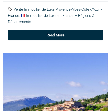
Vente Immobilier de Luxe Provence-Alpes-Côte d'Azur -
France
,
Immobilier de Luxe en France – Régions &
Départements
Read More