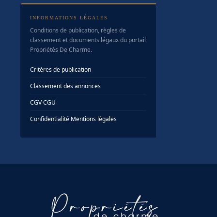
INFORMATIONS LÉGALES
Conditions de publication, règles de
classement et documents légaux du portail
Propriétés De Charme.
Critères de publication
Classement des annonces
CGV
·
CGU
Confidentialité
·
Mentions légales