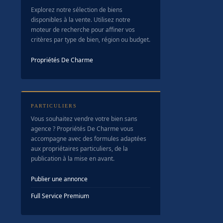
Explorez notre sélection de biens
disponibles à la vente. Utilisez notre
moteur de recherche pour affiner vos
critères par type de bien, région ou budget.
Propriétés De Charme
PARTICULIERS
Vous souhaitez vendre votre bien sans
agence ? Propriétés De Charme vous
accompagne avec des formules adaptées
aux propriétaires particuliers, de la
publication à la mise en avant.
Publier une annonce
Full Service Premium