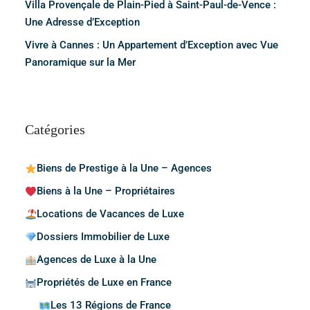
Villa Provençale de Plain-Pied à Saint-Paul-de-Vence :
Une Adresse d’Exception
Vivre à Cannes : Un Appartement d’Exception avec Vue
Panoramique sur la Mer
Catégories
Biens de Prestige à la Une – Agences
Biens à la Une – Propriétaires
Locations de Vacances de Luxe
Dossiers Immobilier de Luxe
Agences de Luxe à la Une
Propriétés de Luxe en France
Les 13 Régions de France