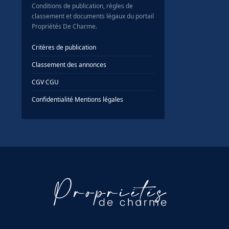
Conditions de publication, règles de
classement et documents légaux du portail
Propriétés De Charme.
Critères de publication
Classement des annonces
CGV
·
CGU
Confidentialité
·
Mentions légales