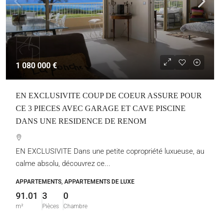
1 080 000 €
EN EXCLUSIVITE COUP DE COEUR ASSURE POUR
CE 3 PIECES AVEC GARAGE ET CAVE PISCINE
DANS UNE RESIDENCE DE RENOM
EN EXCLUSIVITE Dans une petite copropriété luxueuse, au
calme absolu, découvrez ce...
APPARTEMENTS, APPARTEMENTS DE LUXE
91.01
3
0
m²
Pièces
Chambre