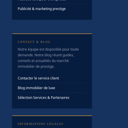
Publicité & marketing prestige
CONTACT & BLOG
Notre équipe est disponible pour toute
demande. Notre blog réunit guides,
conseils et actualités du marché
immobilier de prestige.
Contacter le service client
Blog immobilier de luxe
Sélection Services & Partenaires
INFORMATIONS LÉGALES