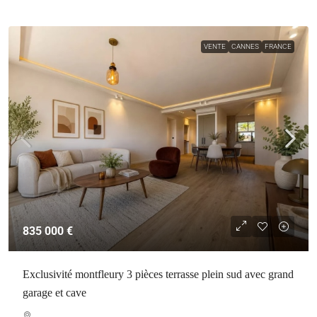
VENTE
CANNES
FRANCE
835 000 €
Exclusivité montfleury 3 pièces terrasse plein sud avec grand
garage et cave