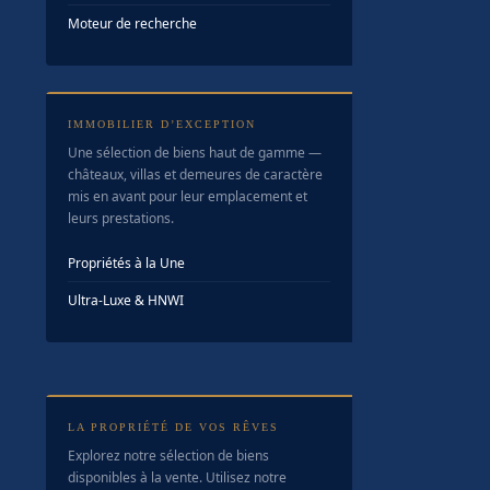
Moteur de recherche
IMMOBILIER D’EXCEPTION
Une sélection de biens haut de gamme —
châteaux, villas et demeures de caractère
mis en avant pour leur emplacement et
leurs prestations.
Propriétés à la Une
Ultra-Luxe & HNWI
LA PROPRIÉTÉ DE VOS RÊVES
Explorez notre sélection de biens
disponibles à la vente. Utilisez notre