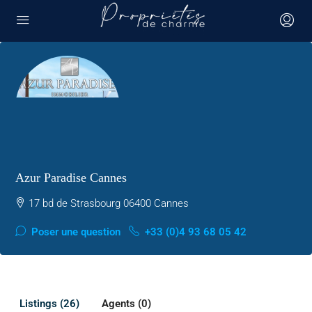
Azur Paradise Cannes
17 bd de Strasbourg 06400 Cannes
Poser une question
+33 (0)4 93 68 05 42
Listings (26)
Agents (0)