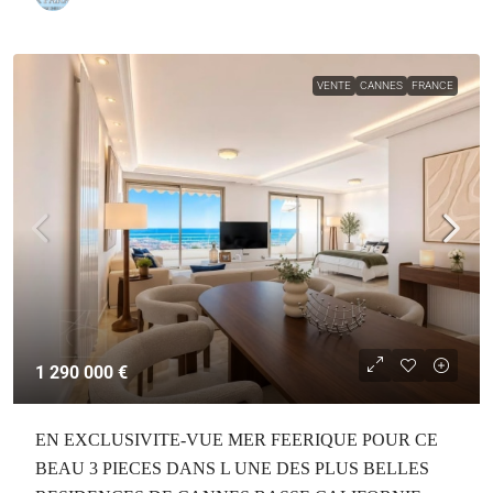
VENTE
CANNES
FRANCE
1 290 000 €
EN EXCLUSIVITE-VUE MER FEERIQUE POUR CE
BEAU 3 PIECES DANS L UNE DES PLUS BELLES