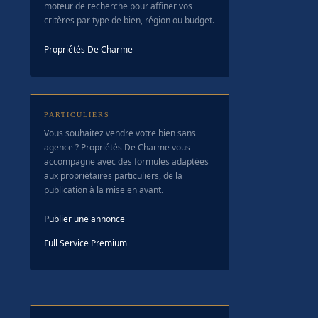
moteur de recherche pour affiner vos
critères par type de bien, région ou budget.
Propriétés De Charme
PARTICULIERS
Vous souhaitez vendre votre bien sans
agence ? Propriétés De Charme vous
accompagne avec des formules adaptées
aux propriétaires particuliers, de la
publication à la mise en avant.
Publier une annonce
Full Service Premium