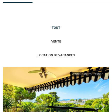
TOUT
VENTE
LOCATION DE VACANCES
VENTE
CANNES
FRANCE