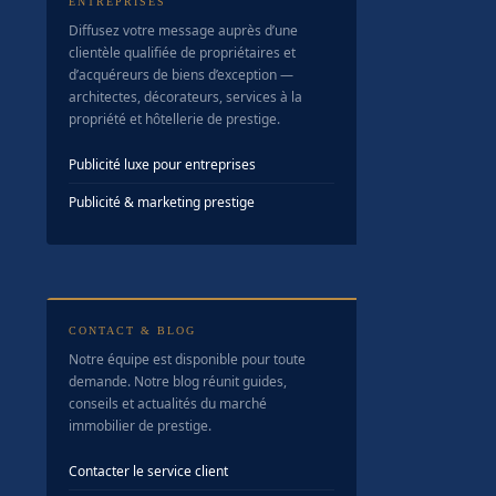
ENTREPRISES
Diffusez votre message auprès d’une
clientèle qualifiée de propriétaires et
d’acquéreurs de biens d’exception —
architectes, décorateurs, services à la
propriété et hôtellerie de prestige.
Publicité luxe pour entreprises
Publicité & marketing prestige
CONTACT & BLOG
Notre équipe est disponible pour toute
demande. Notre blog réunit guides,
conseils et actualités du marché
immobilier de prestige.
Contacter le service client