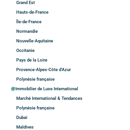
Grand Est
Hauts-de-France
Île-de-France
Normandie
Nouvelle-Aquitaine
Occitanie
Pays de la Loire
Provence-Alpes-Côte d’Azur
Polynésie française
Immobilier de Luxe International
Marché International & Tendances
Polynésie française
Dubaï
Maldives