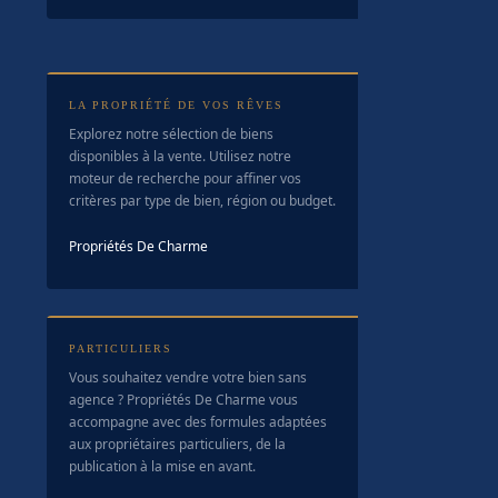
LA PROPRIÉTÉ DE VOS RÊVES
Explorez notre sélection de biens
disponibles à la vente. Utilisez notre
moteur de recherche pour affiner vos
critères par type de bien, région ou budget.
Propriétés De Charme
PARTICULIERS
Vous souhaitez vendre votre bien sans
agence ? Propriétés De Charme vous
accompagne avec des formules adaptées
aux propriétaires particuliers, de la
publication à la mise en avant.