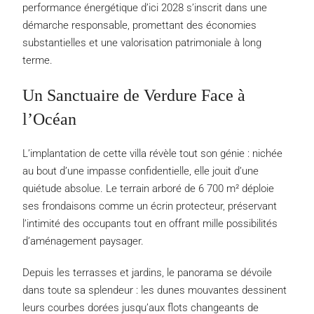
performance énergétique d’ici 2028 s’inscrit dans une
démarche responsable, promettant des économies
substantielles et une valorisation patrimoniale à long
terme.
Un Sanctuaire de Verdure Face à
l’Océan
L’implantation de cette villa révèle tout son génie : nichée
au bout d’une impasse confidentielle, elle jouit d’une
quiétude absolue. Le terrain arboré de 6 700 m² déploie
ses frondaisons comme un écrin protecteur, préservant
l’intimité des occupants tout en offrant mille possibilités
d’aménagement paysager.
Depuis les terrasses et jardins, le panorama se dévoile
dans toute sa splendeur : les dunes mouvantes dessinent
leurs courbes dorées jusqu’aux flots changeants de