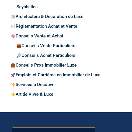
Seychelles
Architecture & Décoration de Luxe
Réglementation Achat et Vente
Conseils Vente et Achat
Conseils Vente Particuliers
Conseils Achat Particuliers
Conseils Pros Immobilier Luxe
Emplois et Carrières en Immobilier de Luxe
Services à Découvrir
Art de Vivre & Luxe