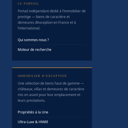
LE PORTAIL
Portail indépendant dédié à l’immobilier de
prestige — biens de caractère et
demeures d’exception en France et à
l’international.
Qui sommes-nous ?
Moteur de recherche
IMMOBILIER D’EXCEPTION
Une sélection de biens haut de gamme —
châteaux, villas et demeures de caractère
mis en avant pour leur emplacement et
leurs prestations.
Propriétés à la Une
Ultra-Luxe & HNWI