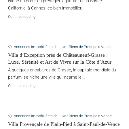
Niché au cœur du prestigieux quartier de la Basse
Californie, à Cannes, ce bien immobilier...
Continue reading
Annonces Immobilières de Luxe : Biens de Prestige à Vendre
Villa d’Exception près de Châteauneuf-Grasse :
Luxe, Sérénité et Art de Vivre sur la Côte d’Azur
À quelques encablures de Grasse, la capitale mondiale du
parfum, se niche une villa qui incarne le...
Continue reading
Annonces Immobilières de Luxe : Biens de Prestige à Vendre
Villa Provençale de Plain-Pied à Saint-Paul-de-Vence