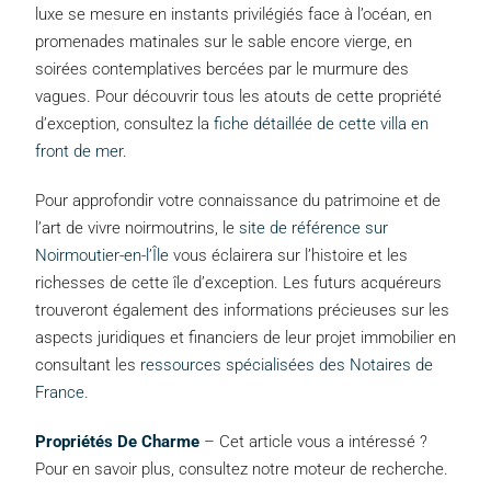
luxe se mesure en instants privilégiés face à l’océan, en
promenades matinales sur le sable encore vierge, en
soirées contemplatives bercées par le murmure des
vagues. Pour découvrir tous les atouts de cette propriété
d’exception, consultez la
fiche détaillée de cette villa en
front de mer
.
Pour approfondir votre connaissance du patrimoine et de
l’art de vivre noirmoutrins, le
site de référence sur
Noirmoutier-en-l’Île
vous éclairera sur l’histoire et les
richesses de cette île d’exception. Les futurs acquéreurs
trouveront également des informations précieuses sur les
aspects juridiques et financiers de leur projet immobilier en
consultant les
ressources spécialisées des Notaires de
France
.
Propriétés De Charme
– Cet article vous a intéressé ?
Pour en savoir plus, consultez notre moteur de recherche.