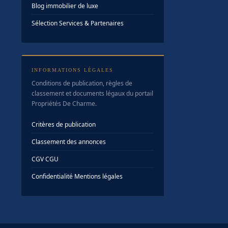
Blog immobilier de luxe
Sélection Services & Partenaires
INFORMATIONS LÉGALES
Conditions de publication, règles de
classement et documents légaux du portail
Propriétés De Charme.
Critères de publication
Classement des annonces
CGV
·
CGU
Confidentialité
·
Mentions légales