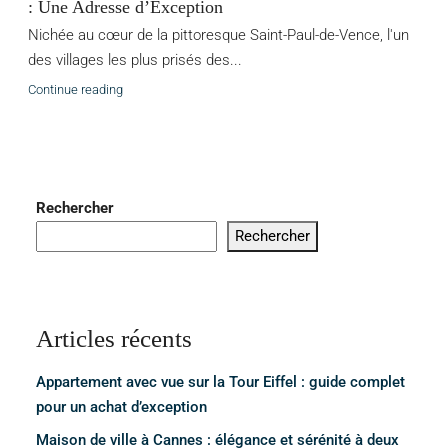
: Une Adresse d’Exception
Nichée au cœur de la pittoresque Saint-Paul-de-Vence, l'un
des villages les plus prisés des...
Continue reading
Rechercher
Rechercher
Articles récents
Appartement avec vue sur la Tour Eiffel : guide complet
pour un achat d’exception
Maison de ville à Cannes : élégance et sérénité à deux