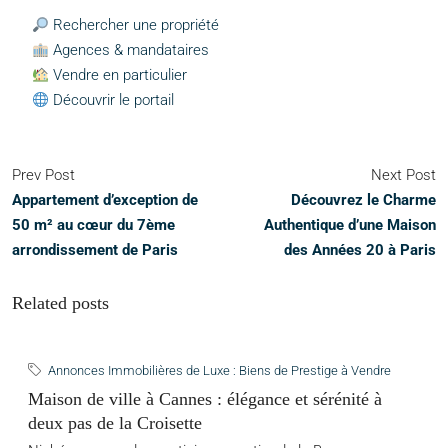
Rechercher une propriété
Agences & mandataires
Vendre en particulier
Découvrir le portail
Prev Post
Next Post
Appartement d’exception de
Découvrez le Charme
50 m² au cœur du 7ème
Authentique d’une Maison
arrondissement de Paris
des Années 20 à Paris
Related posts
Annonces Immobilières de Luxe : Biens de Prestige à Vendre
Maison de ville à Cannes : élégance et sérénité à
deux pas de la Croisette