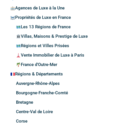
Agences de Luxe à la Une
Propriétés de Luxe en France
Les 13 Régions de France
Villas, Maisons & Prestige de Luxe
Régions et Villes Prisées
Vente Immobilier de Luxe à Paris
France d’Outre-Mer
Régions & Départements
Auvergne-Rhône-Alpes
Bourgogne-Franche-Comté
Bretagne
Centre-Val de Loire
Corse