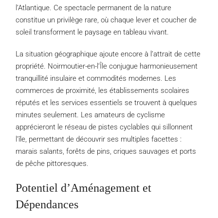
l’Atlantique. Ce spectacle permanent de la nature
constitue un privilège rare, où chaque lever et coucher de
soleil transforment le paysage en tableau vivant.
La situation géographique ajoute encore à l’attrait de cette
propriété. Noirmoutier-en-l’Île conjugue harmonieusement
tranquillité insulaire et commodités modernes. Les
commerces de proximité, les établissements scolaires
réputés et les services essentiels se trouvent à quelques
minutes seulement. Les amateurs de cyclisme
apprécieront le réseau de pistes cyclables qui sillonnent
l’île, permettant de découvrir ses multiples facettes :
marais salants, forêts de pins, criques sauvages et ports
de pêche pittoresques.
Potentiel d’Aménagement et
Dépendances