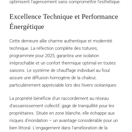
optimisent l’agencement sans compromettre l’esthétique.
Excellence Technique et Performance
Énergétique
Cette demeure allie charme authentique et modernité
technique. La réfection complète des toitures,
programmée pour 2025, garantira une isolation
irréprochable et un confort thermique optimal en toutes
saisons. Le système de chauffage individuel au fioul
assure une diffusion homogène de la chaleur,
particulièrement appréciable lors des hivers océaniques.
La propriété bénéficie d’un raccordement au réseau
d’assainissement collectif, gage de tranquillité pour les
propriétaires. Située en zone blanche, elle échappe aux
risques d’inondation – un avantage considérable pour un
bien littoral. L’engagement dans l’amélioration de la