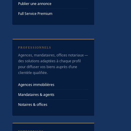
Publier une annonce
Full Service Premium
PROFESSIONNELS
Agences, mandataires, offices notariaux —
des solutions adaptées à chaque profil
pour diffuser vos biens auprès d’une
clientèle qualifiée.
Agences immobilières
Mandataires & agents
Notaires & offices