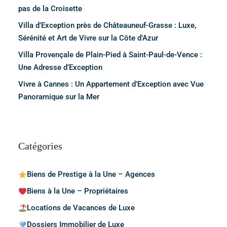
pas de la Croisette
Villa d’Exception près de Châteauneuf-Grasse : Luxe,
Sérénité et Art de Vivre sur la Côte d’Azur
Villa Provençale de Plain-Pied à Saint-Paul-de-Vence :
Une Adresse d’Exception
Vivre à Cannes : Un Appartement d’Exception avec Vue
Panoramique sur la Mer
Catégories
Biens de Prestige à la Une – Agences
Biens à la Une – Propriétaires
Locations de Vacances de Luxe
Dossiers Immobilier de Luxe