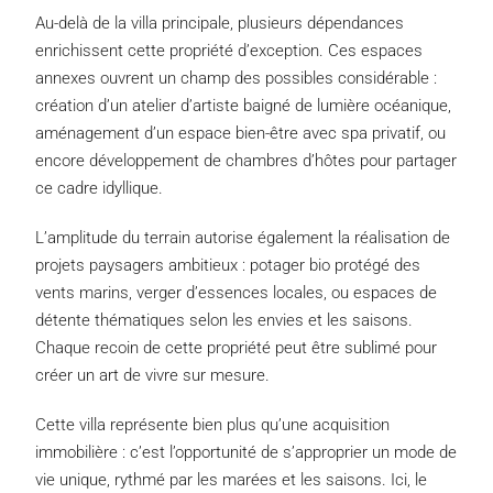
Au-delà de la villa principale, plusieurs dépendances
enrichissent cette propriété d’exception. Ces espaces
annexes ouvrent un champ des possibles considérable :
création d’un atelier d’artiste baigné de lumière océanique,
aménagement d’un espace bien-être avec spa privatif, ou
encore développement de chambres d’hôtes pour partager
ce cadre idyllique.
L’amplitude du terrain autorise également la réalisation de
projets paysagers ambitieux : potager bio protégé des
vents marins, verger d’essences locales, ou espaces de
détente thématiques selon les envies et les saisons.
Chaque recoin de cette propriété peut être sublimé pour
créer un art de vivre sur mesure.
Cette villa représente bien plus qu’une acquisition
immobilière : c’est l’opportunité de s’approprier un mode de
vie unique, rythmé par les marées et les saisons. Ici, le