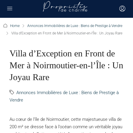
Home
Annonces Immobilières de Luxe : Biens de Prestige à Vendre
Villa d’Exception en Front de Mer à Noirmoutier-en-l’Île : Un Joyau Rare
Villa d’Exception en Front de
Mer à Noirmoutier-en-l’Île : Un
Joyau Rare
Annonces Immobilières de Luxe : Biens de Prestige à
Vendre
Au cœur de l’île de Noirmoutier, cette majestueuse villa de
200 m² se dresse face à l’océan comme un véritable joyau