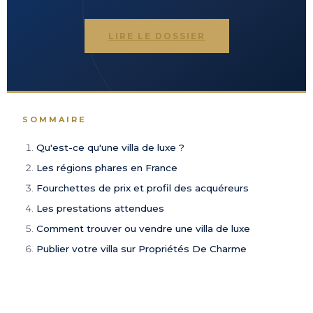
LIRE LE DOSSIER
SOMMAIRE
Qu'est-ce qu'une villa de luxe ?
Les régions phares en France
Fourchettes de prix et profil des acquéreurs
Les prestations attendues
Comment trouver ou vendre une villa de luxe
Publier votre villa sur Propriétés De Charme