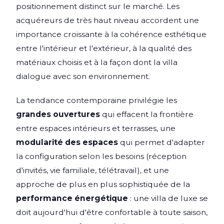
positionnement distinct sur le marché. Les
acquéreurs de très haut niveau accordent une
importance croissante à la cohérence esthétique
entre l'intérieur et l'extérieur, à la qualité des
matériaux choisis et à la façon dont la villa
dialogue avec son environnement.
La tendance contemporaine privilégie les
grandes ouvertures
qui effacent la frontière
entre espaces intérieurs et terrasses, une
modularité des espaces
qui permet d'adapter
la configuration selon les besoins (réception
d'invités, vie familiale, télétravail), et une
approche de plus en plus sophistiquée de la
performance énergétique
: une villa de luxe se
doit aujourd'hui d'être confortable à toute saison,