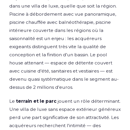
dans une villa de luxe, quelle que soit la région.
Piscine à débordement avec vue panoramique,
piscine chauffée avec balnéothérapie, piscine
intérieure couverte dans les régions où la
saisonnalité est un enjeu : les acquéreurs
exigeants distinguent très vite la qualité de
conception et la finition d'un bassin. Le pool
house attenant — espace de détente couvert
avec cuisine d'été, sanitaires et vestiaires — est
devenu quasi systématique dans le segment au-
dessus de 2 millions d'euros.
Le
terrain et le parc
jouent un rôle déterminant.
Une villa de luxe sans espace extérieur généreux
perd une part significative de son attractivité. Les
acquéreurs recherchent l'intimité — des