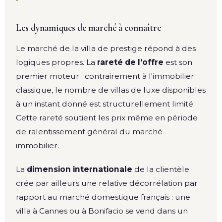
Les dynamiques de marché à connaître
Le marché de la villa de prestige répond à des
logiques propres. La
rareté de l'offre
est son
premier moteur : contrairement à l'immobilier
classique, le nombre de villas de luxe disponibles
à un instant donné est structurellement limité.
Cette rareté soutient les prix même en période
de ralentissement général du marché
immobilier.
La
dimension internationale
de la clientèle
crée par ailleurs une relative décorrélation par
rapport au marché domestique français : une
villa à Cannes ou à Bonifacio se vend dans un