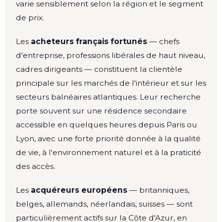
varie sensiblement selon la région et le segment
de prix.
Les
acheteurs français fortunés
— chefs
d'entreprise, professions libérales de haut niveau,
cadres dirigeants — constituent la clientèle
principale sur les marchés de l'intérieur et sur les
secteurs balnéaires atlantiques. Leur recherche
porte souvent sur une résidence secondaire
accessible en quelques heures depuis Paris ou
Lyon, avec une forte priorité donnée à la qualité
de vie, à l'environnement naturel et à la praticité
des accès.
Les
acquéreurs européens
— britanniques,
belges, allemands, néerlandais, suisses — sont
particulièrement actifs sur la Côte d'Azur, en