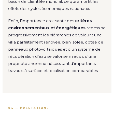
bassin de clientèle mondial, ce qui amortit les
effets des cycles économiques nationaux.
Enfin, l'importance croissante des
critères
environnementaux et énergétiques
redessine
progressivement les hiérarchies de valeur : une
villa parfaitement rénovée, bien isolée, dotée de
panneaux photovoltaïques et d'un système de
récupération d'eau se valorise mieux qu'une
propriété ancienne nécessitant d'importants
travaux, à surface et localisation comparables.
04 — PRESTATIONS