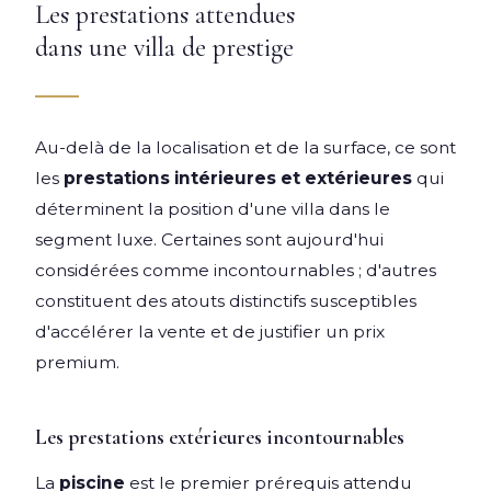
Les prestations attendues
dans une villa de prestige
Au-delà de la localisation et de la surface, ce sont
les
prestations intérieures et extérieures
qui
déterminent la position d'une villa dans le
segment luxe. Certaines sont aujourd'hui
considérées comme incontournables ; d'autres
constituent des atouts distinctifs susceptibles
d'accélérer la vente et de justifier un prix
premium.
Les prestations extérieures incontournables
La
piscine
est le premier prérequis attendu