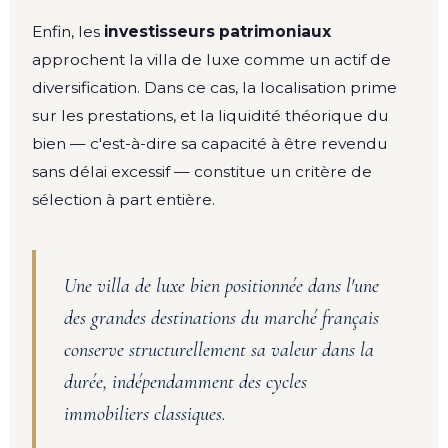
Enfin, les
investisseurs patrimoniaux
approchent la villa de luxe comme un actif de
diversification. Dans ce cas, la localisation prime
sur les prestations, et la liquidité théorique du
bien — c'est-à-dire sa capacité à être revendu
sans délai excessif — constitue un critère de
sélection à part entière.
Une villa de luxe bien positionnée dans l'une
des grandes destinations du marché français
conserve structurellement sa valeur dans la
durée, indépendamment des cycles
immobiliers classiques.