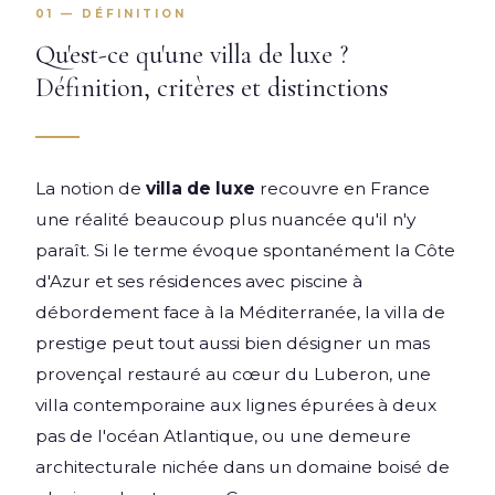
01 — DÉFINITION
Qu'est-ce qu'une villa de luxe ?
Définition, critères et distinctions
La notion de
villa de luxe
recouvre en France
une réalité beaucoup plus nuancée qu'il n'y
paraît. Si le terme évoque spontanément la Côte
d'Azur et ses résidences avec piscine à
débordement face à la Méditerranée, la villa de
prestige peut tout aussi bien désigner un mas
provençal restauré au cœur du Luberon, une
villa contemporaine aux lignes épurées à deux
pas de l'océan Atlantique, ou une demeure
architecturale nichée dans un domaine boisé de