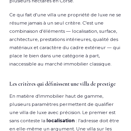
plusieurs hectares en Corse.
Ce qui fait d'une villa une propriété de luxe ne se
résume jamais à un seul critère. C'est une
combinaison d'éléments — localisation, surface,
architecture, prestations intérieures, qualité des
matériaux et caractère du cadre extérieur — qui
place le bien dans une catégorie à part,
inaccessible au marché immobilier classique.
Les critères qui définissent une villa de prestige
En matière d'immobilier haut de gamme,
plusieurs paramètres permettent de qualifier
une villa de luxe avec précision. Le premier est
sans conteste la
localisation
: l'adresse doit être
en elle-même un argument. Une villa sur les