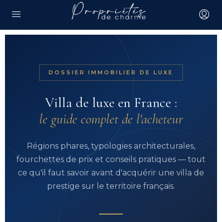
DOSSIER IMMOBILIER DE LUXE
Villa de luxe en France :
le guide complet de l'acheteur
Régions phares, typologies architecturales,
fourchettes de prix et conseils pratiques — tout
ce qu'il faut savoir avant d'acquérir une villa de
prestige sur le territoire français.