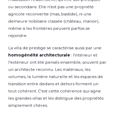
ou secondaire. Elle n'est pas une propriété
agricole reconvertie (mas, bastide), ni une
demeure nobiliaire classée (château, manoir),
même si les frontières peuvent parfois se
rejoindre.
La villa de prestige se caractérise aussi par une
homogénéité architecturale
: l'intérieur et
l'extérieur ont été pensés ensemble, souvent par
un architecte reconnu. Les matériaux, les
volumes, la lumière naturelle et les espaces de
transition entre dedans et dehors forment un
tout cohérent. C'est cette cohérence qui signe
les grandes villas et les distingue des propriétés
simplement chères.