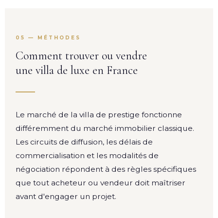
05 — MÉTHODES
Comment trouver ou vendre
une villa de luxe en France
Le marché de la villa de prestige fonctionne
différemment du marché immobilier classique.
Les circuits de diffusion, les délais de
commercialisation et les modalités de
négociation répondent à des règles spécifiques
que tout acheteur ou vendeur doit maîtriser
avant d'engager un projet.