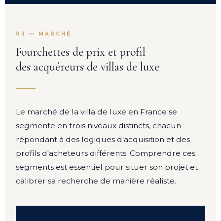
03 — MARCHÉ
Fourchettes de prix et profil
des acquéreurs de villas de luxe
Le marché de la villa de luxe en France se
segmente en trois niveaux distincts, chacun
répondant à des logiques d'acquisition et des
profils d'acheteurs différents. Comprendre ces
segments est essentiel pour situer son projet et
calibrer sa recherche de manière réaliste.