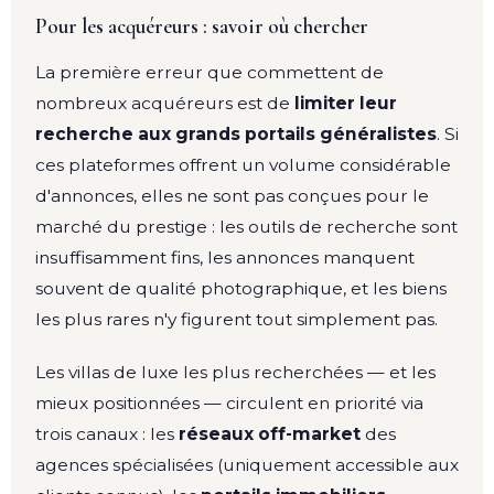
Pour les acquéreurs : savoir où chercher
La première erreur que commettent de
nombreux acquéreurs est de
limiter leur
recherche aux grands portails généralistes
. Si
ces plateformes offrent un volume considérable
d'annonces, elles ne sont pas conçues pour le
marché du prestige : les outils de recherche sont
insuffisamment fins, les annonces manquent
souvent de qualité photographique, et les biens
les plus rares n'y figurent tout simplement pas.
Les villas de luxe les plus recherchées — et les
mieux positionnées — circulent en priorité via
trois canaux : les
réseaux off-market
des
agences spécialisées (uniquement accessible aux