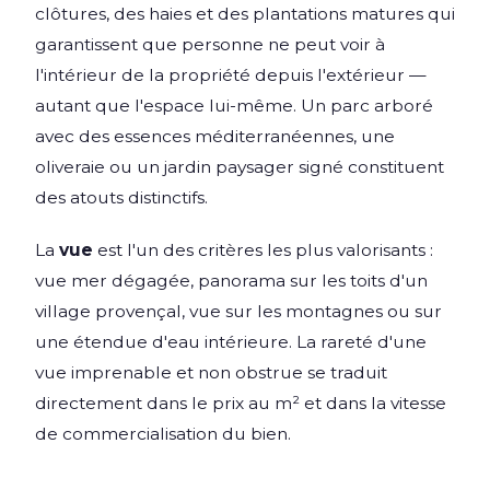
clôtures, des haies et des plantations matures qui
garantissent que personne ne peut voir à
l'intérieur de la propriété depuis l'extérieur —
autant que l'espace lui-même. Un parc arboré
avec des essences méditerranéennes, une
oliveraie ou un jardin paysager signé constituent
des atouts distinctifs.
La
vue
est l'un des critères les plus valorisants :
vue mer dégagée, panorama sur les toits d'un
village provençal, vue sur les montagnes ou sur
une étendue d'eau intérieure. La rareté d'une
vue imprenable et non obstrue se traduit
directement dans le prix au m² et dans la vitesse
de commercialisation du bien.