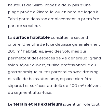
hauteurs de Saint-Tropez, à deux pas d'une
plage privée à Pinarello, ou en bord de lagon à
Tahiti porte dans son emplacement la première
part de sa valeur.
La
surface habitable
constitue le second
critère. Une villa de luxe dépasse généralement
200 m² habitables, avec des volumes qui
permettent des espaces de vie généreux : grand
salon-séjour ouvert, cuisine professionnelle ou
gastronomique, suites parentales avec dressing
et salle de bains attenante, espace bien-être
séparé. Les surfaces au-delà de 400 m² relèvent
du segment ultra-luxe.
Le
terrain et les extérieurs
jouent un rôle tout