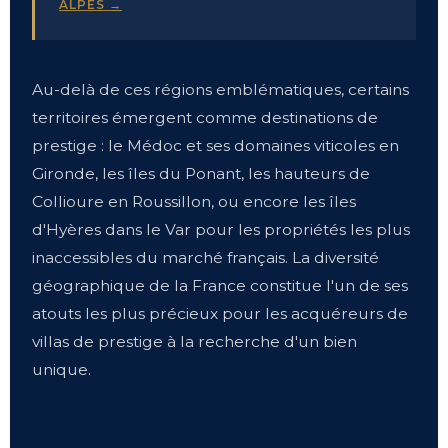
ALPES →
Au-delà de ces régions emblématiques, certains
territoires émergent comme destinations de
prestige : le Médoc et ses domaines viticoles en
Gironde, les îles du Ponant, les hauteurs de
Collioure en Roussillon, ou encore les îles
d'Hyères dans le Var pour les propriétés les plus
inaccessibles du marché français. La diversité
géographique de la France constitue l'un de ses
atouts les plus précieux pour les acquéreurs de
villas de prestige à la recherche d'un bien
unique.