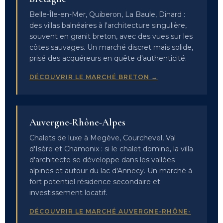
Belle-Île-en-Mer, Quiberon, La Baule, Dinard :
des villas balnéaires à l'architecture singulière,
souvent en granit breton, avec des vues sur les
côtes sauvages. Un marché discret mais solide,
prisé des acquéreurs en quête d'authenticité.
DÉCOUVRIR LE MARCHÉ BRETON →
Auvergne-Rhône-Alpes
Chalets de luxe à Megève, Courchevel, Val
d'Isère et Chamonix : si le chalet domine, la villa
d'architecte se développe dans les vallées
alpines et autour du lac d'Annecy. Un marché à
fort potentiel résidence secondaire et
investissement locatif.
DÉCOUVRIR LE MARCHÉ AUVERGNE-RHÔNE-