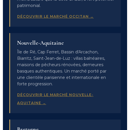
patrimonial.
DÉCOUVRIR LE MARCHÉ OCCITAN →
Nouvelle-Aquitaine
Île de Ré, Cap Ferret, Bassin d'Arcachon,
Biarritz, Saint-Jean-de-Luz : villas balnéaires,
maisons de pêcheurs rénovées, demeures
basques authentiques. Un marché porté par
une clientèle parisienne et internationale en
forte progression.
DÉCOUVRIR LE MARCHÉ NOUVELLE-
AQUITAINE →
Bretagne