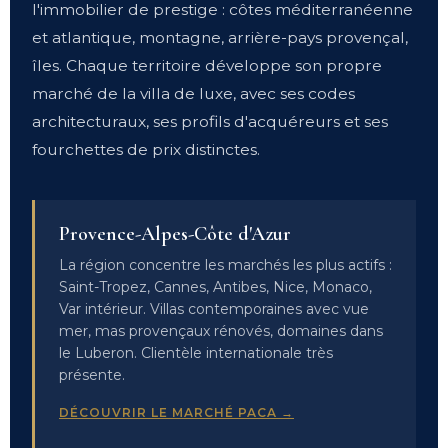
l'immobilier de prestige : côtes méditerranéenne
et atlantique, montagne, arrière-pays provençal,
îles. Chaque territoire développe son propre
marché de la villa de luxe, avec ses codes
architecturaux, ses profils d'acquéreurs et ses
fourchettes de prix distinctes.
Provence-Alpes-Côte d'Azur
La région concentre les marchés les plus actifs :
Saint-Tropez, Cannes, Antibes, Nice, Monaco,
Var intérieur. Villas contemporaines avec vue
mer, mas provençaux rénovés, domaines dans
le Luberon. Clientèle internationale très
présente.
DÉCOUVRIR LE MARCHÉ PACA →