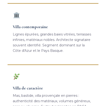
Villa contemporaine
Lignes épurées, grandes baies vitrées, terrasses
infinies, matériaux nobles. Architecte signataire
souvent identifié. Segment dominant sur la
Côte d'Azur et le Pays Basque.
Villa de caractère
Mas, bastide, villa provençale en pierres :
authenticité des matériaux, volumes généreux,