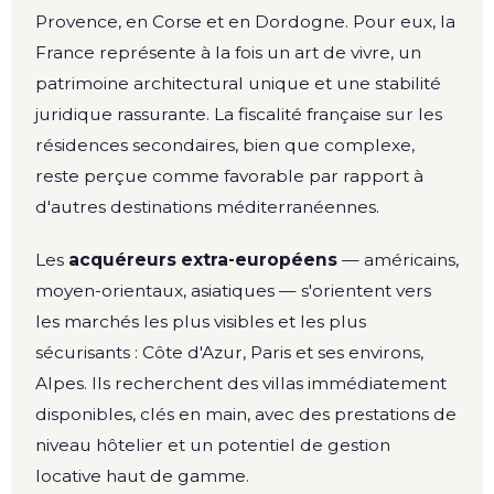
Provence, en Corse et en Dordogne. Pour eux, la
France représente à la fois un art de vivre, un
patrimoine architectural unique et une stabilité
juridique rassurante. La fiscalité française sur les
résidences secondaires, bien que complexe,
reste perçue comme favorable par rapport à
d'autres destinations méditerranéennes.
Les
acquéreurs extra-européens
— américains,
moyen-orientaux, asiatiques — s'orientent vers
les marchés les plus visibles et les plus
sécurisants : Côte d'Azur, Paris et ses environs,
Alpes. Ils recherchent des villas immédiatement
disponibles, clés en main, avec des prestations de
niveau hôtelier et un potentiel de gestion
locative haut de gamme.