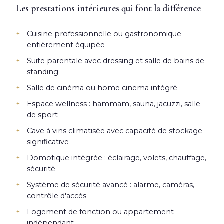
Les prestations intérieures qui font la différence
Cuisine professionnelle ou gastronomique
entièrement équipée
Suite parentale avec dressing et salle de bains de
standing
Salle de cinéma ou home cinema intégré
Espace wellness : hammam, sauna, jacuzzi, salle
de sport
Cave à vins climatisée avec capacité de stockage
significative
Domotique intégrée : éclairage, volets, chauffage,
sécurité
Système de sécurité avancé : alarme, caméras,
contrôle d'accès
Logement de fonction ou appartement
indépendant