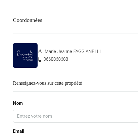
Coordonnées
Marie Jeanne FAGGIANELLI
0668868688
Renseignez-vous sur cette propriété
Nom
Email