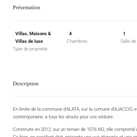
Présentation
Villas, Maisons &
4
1
Villas de luxe
Chambres
Salle de
Type de propriété
Description
En limite de la commune d’ALATA, sur la comune d’AJACCIO, et 
contemporaine, a tous les atouts pour vos séduire.
Construite en 2012, sur un terrain de 1076 M2, elle comprend u