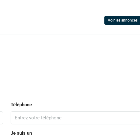
Voir les annonces
Téléphone
Je suis un