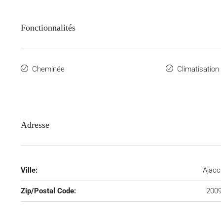
Fonctionnalités
Cheminée
Climatisation
Adresse
Ville:
Ajacc
Zip/Postal Code:
200