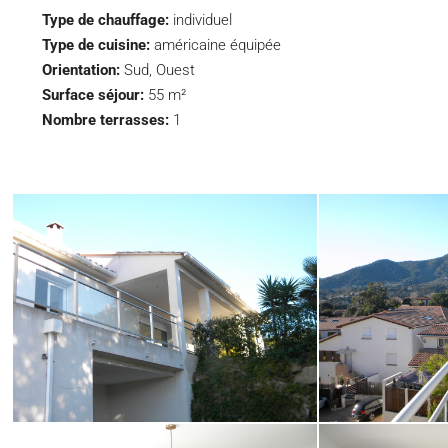
Type de chauffage:
individuel
Type de cuisine:
américaine équipée
Orientation:
Sud, Ouest
Surface séjour:
55 m²
Nombre terrasses:
1