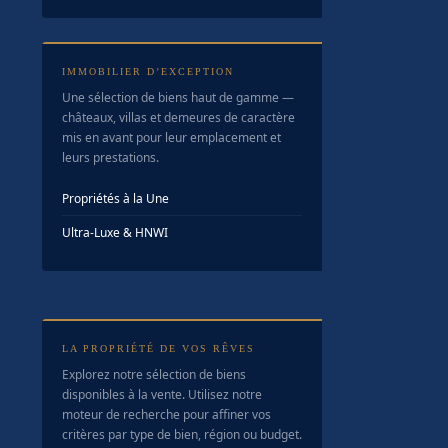
IMMOBILIER D’EXCEPTION
Une sélection de biens haut de gamme —
châteaux, villas et demeures de caractère
mis en avant pour leur emplacement et
leurs prestations.
Propriétés à la Une
Ultra-Luxe & HNWI
LA PROPRIÉTÉ DE VOS RÊVES
Explorez notre sélection de biens
disponibles à la vente. Utilisez notre
moteur de recherche pour affiner vos
critères par type de bien, région ou budget.