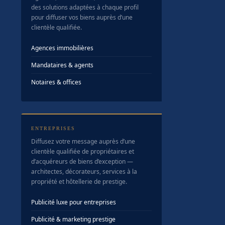
des solutions adaptées à chaque profil
pour diffuser vos biens auprès d’une
clientèle qualifiée.
Agences immobilières
Mandataires & agents
Notaires & offices
ENTREPRISES
Diffusez votre message auprès d’une
clientèle qualifiée de propriétaires et
d’acquéreurs de biens d’exception —
architectes, décorateurs, services à la
propriété et hôtellerie de prestige.
Publicité luxe pour entreprises
Publicité & marketing prestige