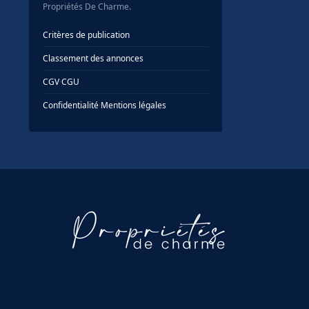
Propriétés De Charme.
Critères de publication
Classement des annonces
CGV
·
CGU
Confidentialité
·
Mentions légales