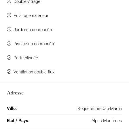
Double vitrage
Éclairage extérieur
Jardin en copropriété
Piscine en copropriété
Porte blindée
Ventilation double flux
Adresse
Ville:
Roquebrune-Cap-Martin
Etat / Pays:
Alpes-Maritimes