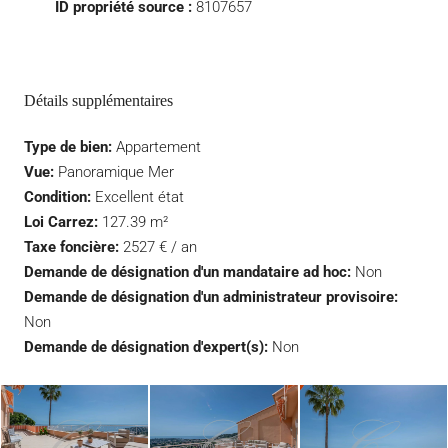
ID propriété source :
8107657
Détails supplémentaires
Type de bien:
Appartement
Vue:
Panoramique Mer
Condition:
Excellent état
Loi Carrez:
127.39 m²
Taxe foncière:
2527 € / an
Demande de désignation d'un mandataire ad hoc:
Non
Demande de désignation d'un administrateur provisoire:
Non
Demande de désignation d'expert(s):
Non