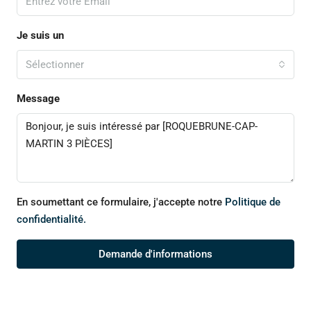
Je suis un
Sélectionner
Message
En soumettant ce formulaire, j'accepte notre
Politique de
confidentialité.
Demande d'informations