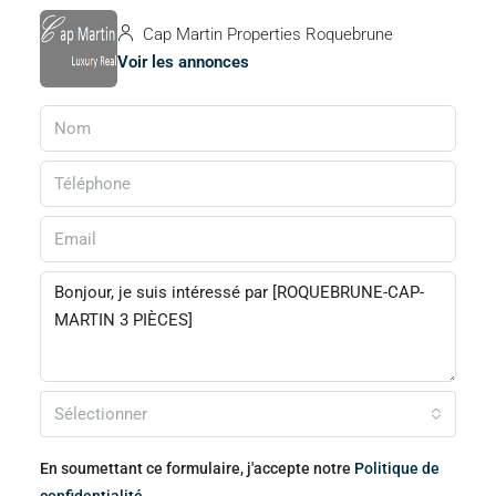
Cap Martin Properties Roquebrune
Voir les annonces
Sélectionner
En soumettant ce formulaire, j'accepte notre
Politique de