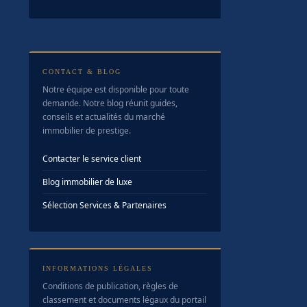
CONTACT & BLOG
Notre équipe est disponible pour toute
demande. Notre blog réunit guides,
conseils et actualités du marché
immobilier de prestige.
Contacter le service client
Blog immobilier de luxe
Sélection Services & Partenaires
INFORMATIONS LÉGALES
Conditions de publication, règles de
classement et documents légaux du portail