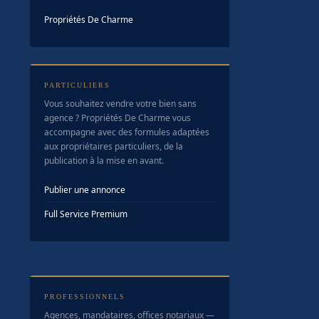
Propriétés De Charme
PARTICULIERS
Vous souhaitez vendre votre bien sans
agence ? Propriétés De Charme vous
accompagne avec des formules adaptées
aux propriétaires particuliers, de la
publication à la mise en avant.
Publier une annonce
Full Service Premium
PROFESSIONNELS
Agences, mandataires, offices notariaux —