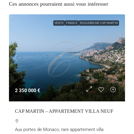
Ces annonces pourraient aussi vous intéresser
VENTE
FRANCE
ROQUEBRUNE-CAP-MARTIN
2 350 000 €
CAP MARTIN – APPARTEMENT VILLA NEUF
Aux portes de Monaco, rare appartement villa