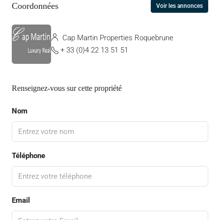
Coordonnées
Voir les annonces
Cap Martin Properties Roquebrune
+ 33 (0)4 22 13 51 51
Renseignez-vous sur cette propriété
Nom
Téléphone
Email