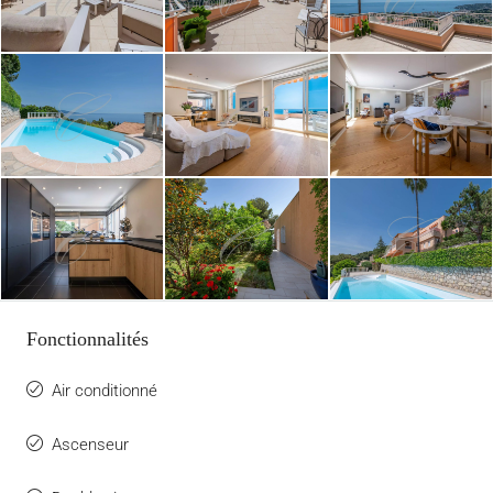
Fonctionnalités
Air conditionné
Ascenseur