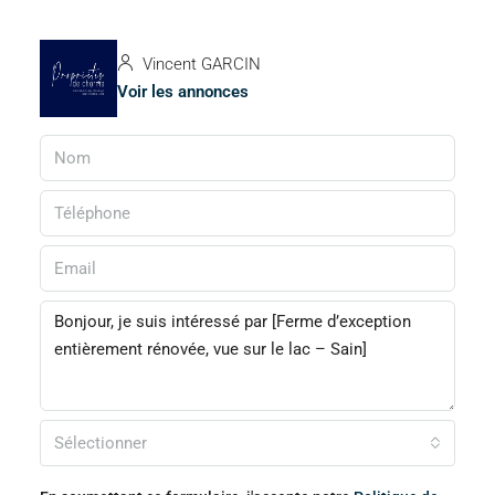
Vincent GARCIN
Voir les annonces
Sélectionner