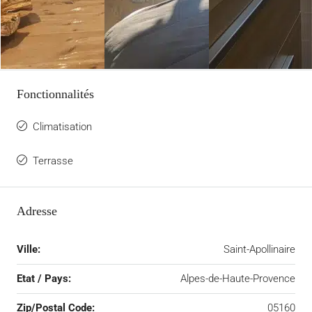
Fonctionnalités
Climatisation
Terrasse
Adresse
Ville:
Saint-Apollinaire
Etat / Pays:
Alpes-de-Haute-Provence
Zip/Postal Code:
05160