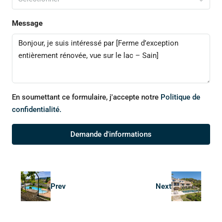
Message
En soumettant ce formulaire, j'accepte notre
Politique de
confidentialité.
Demande d'informations
Prev
Next