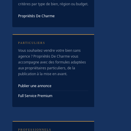
critères par type de bien, région ou budget.
Propriétés De Charme
PARTICULIERS
Vous souhaitez vendre votre bien sans
agence ? Propriétés De Charme vous
accompagne avec des formules adaptées
aux propriétaires particuliers, de la
publication à la mise en avant.
Publier une annonce
Full Service Premium
PROFESSIONNELS