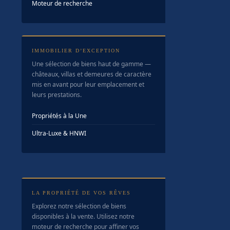
Moteur de recherche
IMMOBILIER D’EXCEPTION
Une sélection de biens haut de gamme —
châteaux, villas et demeures de caractère
mis en avant pour leur emplacement et
leurs prestations.
Propriétés à la Une
Ultra-Luxe & HNWI
LA PROPRIÉTÉ DE VOS RÊVES
Explorez notre sélection de biens
disponibles à la vente. Utilisez notre
moteur de recherche pour affiner vos