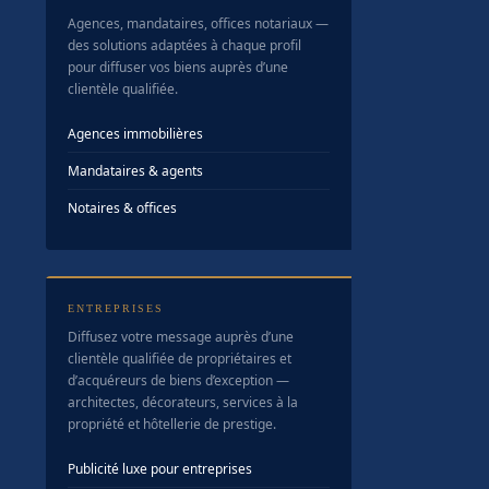
Agences, mandataires, offices notariaux —
des solutions adaptées à chaque profil
pour diffuser vos biens auprès d’une
clientèle qualifiée.
Agences immobilières
Mandataires & agents
Notaires & offices
ENTREPRISES
Diffusez votre message auprès d’une
clientèle qualifiée de propriétaires et
d’acquéreurs de biens d’exception —
architectes, décorateurs, services à la
propriété et hôtellerie de prestige.
Publicité luxe pour entreprises