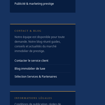
Publicité & marketing prestige
CONTACT & BLOG
Notre équipe est disponible pour toute
demande. Notre blog réunit guides,
conseils et actualités du marché
immobilier de prestige.
Contacter le service client
Blog immobilier de luxe
Sélection Services & Partenaires
INFORMATIONS LÉGALES
Conditions de publication, règles de