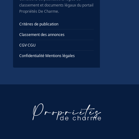
classement et documents légaux du portail
Propriétés De Charme.
Critères de publication
Classement des annonces
CGV
·
CGU
Confidentialité
·
Mentions légales