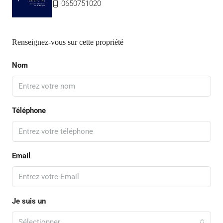
0650751020
Renseignez-vous sur cette propriété
Nom
Téléphone
Email
Je suis un
Sélectionner