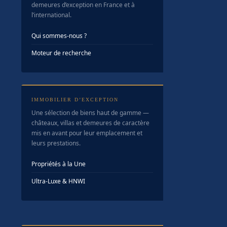
demeures d’exception en France et à
l’international.
Qui sommes-nous ?
Moteur de recherche
IMMOBILIER D’EXCEPTION
Une sélection de biens haut de gamme —
châteaux, villas et demeures de caractère
mis en avant pour leur emplacement et
leurs prestations.
Propriétés à la Une
Ultra-Luxe & HNWI