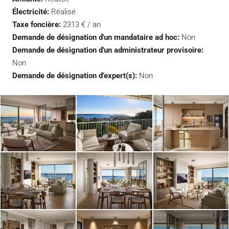
Électricité:
Réalisé
Taxe foncière:
2313 € / an
Demande de désignation d'un mandataire ad hoc:
Non
Demande de désignation d'un administrateur provisoire:
Non
Demande de désignation d'expert(s):
Non