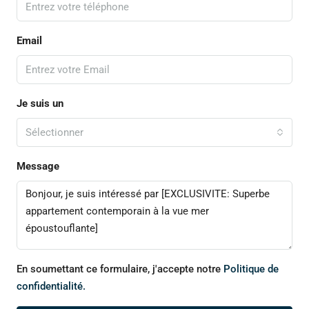
Email
Je suis un
Sélectionner
Message
En soumettant ce formulaire, j'accepte notre
Politique de
confidentialité.