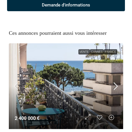
Demande d'informations
Ces annonces pourraient aussi vous intéresser
VENTE
CANNES
FRANCE
2 400 000 €