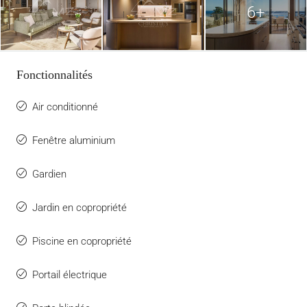
6+
Fonctionnalités
Air conditionné
Fenêtre aluminium
Gardien
Jardin en copropriété
Piscine en copropriété
Portail électrique