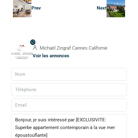
Prev
Next
Michaël Zingraf Cannes Californie
Voir les annonces