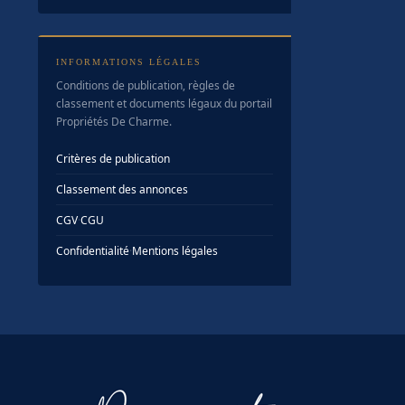
INFORMATIONS LÉGALES
Conditions de publication, règles de
classement et documents légaux du portail
Propriétés De Charme.
Critères de publication
Classement des annonces
CGV
·
CGU
Confidentialité
·
Mentions légales