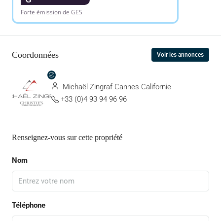
Forte émission de GES
Coordonnées
Voir les annonces
Michaël Zingraf Cannes Californie
+33 (0)4 93 94 96 96
Renseignez-vous sur cette propriété
Nom
Téléphone