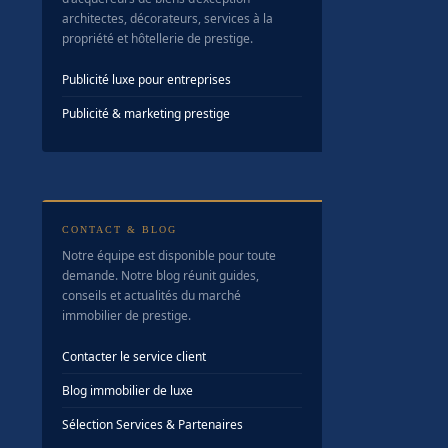
architectes, décorateurs, services à la
propriété et hôtellerie de prestige.
Publicité luxe pour entreprises
Publicité & marketing prestige
CONTACT & BLOG
Notre équipe est disponible pour toute
demande. Notre blog réunit guides,
conseils et actualités du marché
immobilier de prestige.
Contacter le service client
Blog immobilier de luxe
Sélection Services & Partenaires