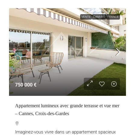
VENTE
CANNES
FRANCE
750 000 €
Appartement lumineux avec grande terrasse et vue mer
– Cannes, Croix-des-Gardes
Imaginez-vous vivre dans un appartement spacieux