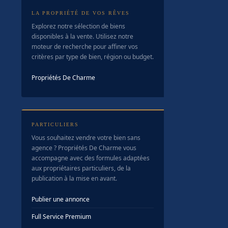
LA PROPRIÉTÉ DE VOS RÊVES
Explorez notre sélection de biens
disponibles à la vente. Utilisez notre
moteur de recherche pour affiner vos
critères par type de bien, région ou budget.
Propriétés De Charme
PARTICULIERS
Vous souhaitez vendre votre bien sans
agence ? Propriétés De Charme vous
accompagne avec des formules adaptées
aux propriétaires particuliers, de la
publication à la mise en avant.
Publier une annonce
Full Service Premium