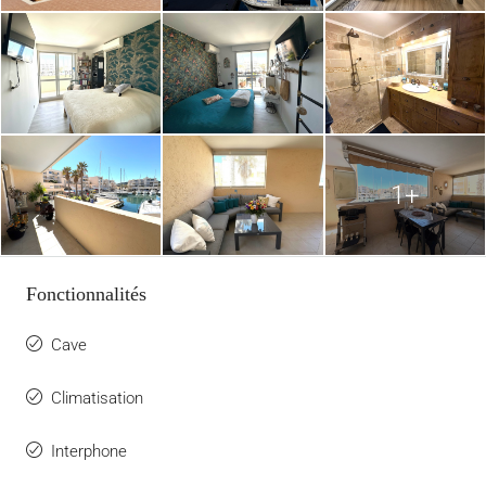
1+
Fonctionnalités
Cave
Climatisation
Interphone