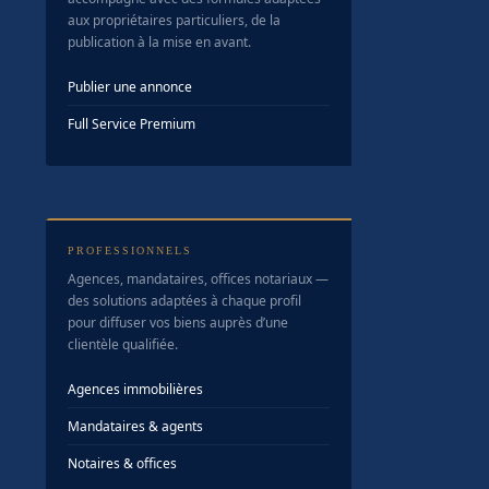
aux propriétaires particuliers, de la
publication à la mise en avant.
Publier une annonce
Full Service Premium
PROFESSIONNELS
Agences, mandataires, offices notariaux —
des solutions adaptées à chaque profil
pour diffuser vos biens auprès d’une
clientèle qualifiée.
Agences immobilières
Mandataires & agents
Notaires & offices