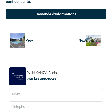
confidentialité.
Demande d'informations
Prev
Next
N’KANZA Alicia
Voir les annonces