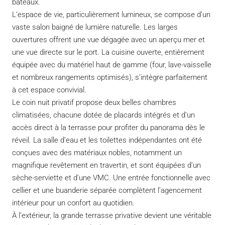
bateaux.
L’espace de vie, particulièrement lumineux, se compose d’un
vaste salon baigné de lumière naturelle. Les larges
ouvertures offrent une vue dégagée avec un aperçu mer et
une vue directe sur le port. La cuisine ouverte, entièrement
équipée avec du matériel haut de gamme (four, lave-vaisselle
et nombreux rangements optimisés), s’intègre parfaitement
à cet espace convivial.
Le coin nuit privatif propose deux belles chambres
climatisées, chacune dotée de placards intégrés et d’un
accès direct à la terrasse pour profiter du panorama dès le
réveil. La salle d’eau et les toilettes indépendantes ont été
conçues avec des matériaux nobles, notamment un
magnifique revêtement en travertin, et sont équipées d’un
sèche-serviette et d’une VMC. Une entrée fonctionnelle avec
cellier et une buanderie séparée complètent l’agencement
intérieur pour un confort au quotidien.
À l’extérieur, la grande terrasse privative devient une véritable