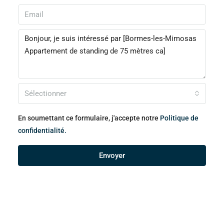
Sélectionner
En soumettant ce formulaire, j'accepte notre
Politique de
confidentialité.
Envoyer