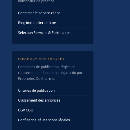
immobilier de prestige.
Contacter le service client
Blog immobilier de luxe
Sélection Services & Partenaires
INFORMATIONS LÉGALES
Conditions de publication, règles de
classement et documents légaux du portail
Propriétés De Charme.
Critères de publication
Classement des annonces
CGV
·
CGU
Confidentialité
·
Mentions légales