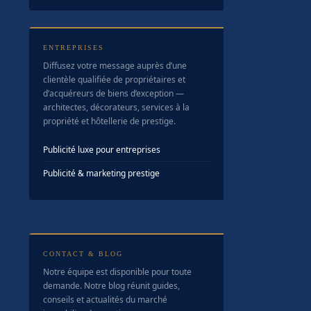
ENTREPRISES
Diffusez votre message auprès d’une
clientèle qualifiée de propriétaires et
d’acquéreurs de biens d’exception —
architectes, décorateurs, services à la
propriété et hôtellerie de prestige.
Publicité luxe pour entreprises
Publicité & marketing prestige
CONTACT & BLOG
Notre équipe est disponible pour toute
demande. Notre blog réunit guides,
conseils et actualités du marché