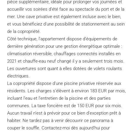
pièce supplémentaire, idéale pour prolonger vos journées et
accueillir vos soirées d’été face au spectacle du port et de la
mer. Une cave privative est également incluse avec le bien,
et vous bénéficiez d’une possibilité de stationnement au sein
de la copropriété.
Côté technique, l’appartement dispose d’équipements de
dernière génération pour une gestion énergétique optimale :
climatisation réversible, chauffages connectés installés en
2021 et chauffe-eau neuf changé il y a seulement trois mois.
Les ouvertures sont quant à elles dotées de volets roulants
électriques.
La copropriété dispose d’une piscine privative réservée aux
résidents. Les charges s’élèvent à environ 183 EUR par mois,
incluant l’eau et l’entretien de la piscine et des parties
communes. La taxe foncière est de 150 EUR pour six mois.
Aucun travail n’est à prévoir pour ce bien d’exception prêt à
habiter. Ne tardez pas à venir découvrir ce panorama à
couper le souffle. Contactez-moi dès aujourd’hui pour