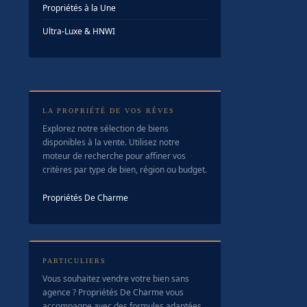
Propriétés à la Une
Ultra-Luxe & HNWI
LA PROPRIÉTÉ DE VOS RÊVES
Explorez notre sélection de biens
disponibles à la vente. Utilisez notre
moteur de recherche pour affiner vos
critères par type de bien, région ou budget.
Propriétés De Charme
PARTICULIERS
Vous souhaitez vendre votre bien sans
agence ? Propriétés De Charme vous
accompagne avec des formules adaptées