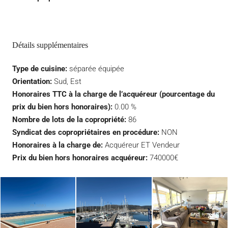
Détails supplémentaires
Type de cuisine:
séparée équipée
Orientation:
Sud, Est
Honoraires TTC à la charge de l’acquéreur (pourcentage du
prix du bien hors honoraires):
0.00 %
Nombre de lots de la copropriété:
86
Syndicat des copropriétaires en procédure:
NON
Honoraires à la charge de:
Acquéreur ET Vendeur
Prix du bien hors honoraires acquéreur:
740000€