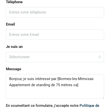
Téléphone
Email
Je suis un
Sélectionner
Message
En soumettant ce formulaire, j'accepte notre
Politique de