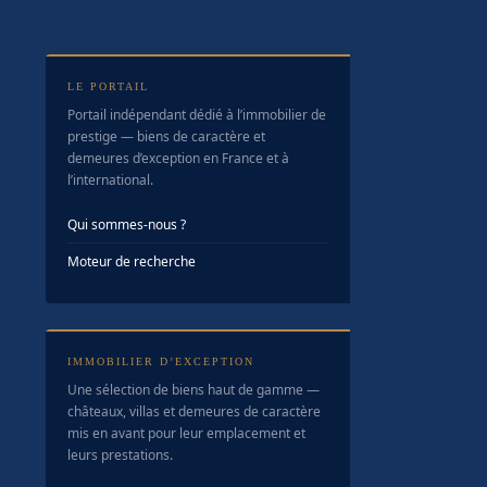
LE PORTAIL
Portail indépendant dédié à l’immobilier de
prestige — biens de caractère et
demeures d’exception en France et à
l’international.
Qui sommes-nous ?
Moteur de recherche
IMMOBILIER D’EXCEPTION
Une sélection de biens haut de gamme —
châteaux, villas et demeures de caractère
mis en avant pour leur emplacement et
leurs prestations.