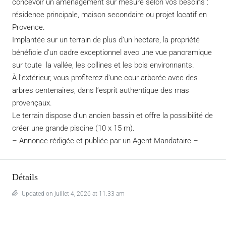
concevoir un aménagement sur mesure selon vos besoins :
résidence principale, maison secondaire ou projet locatif en
Provence.
Implantée sur un terrain de plus d’un hectare, la propriété
bénéficie d’un cadre exceptionnel avec une vue panoramique
sur toute la vallée, les collines et les bois environnants.
À l’extérieur, vous profiterez d’une cour arborée avec des
arbres centenaires, dans l’esprit authentique des mas
provençaux.
Le terrain dispose d’un ancien bassin et offre la possibilité de
créer une grande piscine (10 x 15 m).
– Annonce rédigée et publiée par un Agent Mandataire –
Détails
Updated on juillet 4, 2026 at 11:33 am