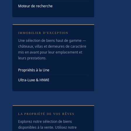
Moteur de recherche
IMMOBILIER D’EXCEPTION
Une sélection de biens haut de gamme —
châteaux, villas et demeures de caractère
mis en avant pour leur emplacement et
leurs prestations.
Propriétés à la Une
Ultra-Luxe & HNWI
LA PROPRIÉTÉ DE VOS RÊVES
Explorez notre sélection de biens
disponibles à la vente. Utilisez notre