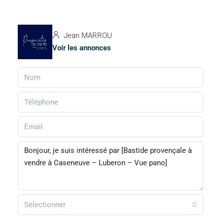
Jean MARROU
Voir les annonces
Sélectionner