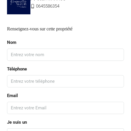
0645586354
Renseignez-vous sur cette propriété
Nom
Téléphone
Email
Je suis un