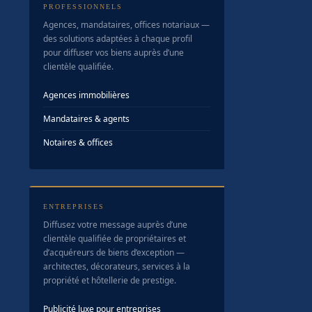
PROFESSIONNELS
Agences, mandataires, offices notariaux —
des solutions adaptées à chaque profil
pour diffuser vos biens auprès d’une
clientèle qualifiée.
Agences immobilières
Mandataires & agents
Notaires & offices
ENTREPRISES
Diffusez votre message auprès d’une
clientèle qualifiée de propriétaires et
d’acquéreurs de biens d’exception —
architectes, décorateurs, services à la
propriété et hôtellerie de prestige.
Publicité luxe pour entreprises