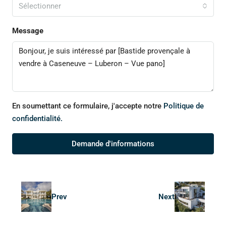
Sélectionner
Message
En soumettant ce formulaire, j'accepte notre
Politique de
confidentialité.
Demande d'informations
Prev
Next