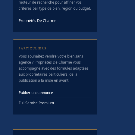
moteur de recherche pour affiner vos
critères par type de bien, région ou budget.
Propriétés De Charme
PARTICULIERS
Vous souhaitez vendre votre bien sans
agence ? Propriétés De Charme vous
accompagne avec des formules adaptées
aux propriétaires particuliers, de la
publication à la mise en avant.
Publier une annonce
Full Service Premium