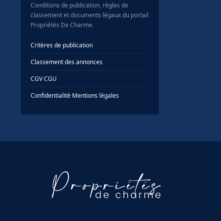
Conditions de publication, règles de
classement et documents légaux du portail
Propriétés De Charme.
Critères de publication
Classement des annonces
CGV
·
CGU
Confidentialité
·
Mentions légales