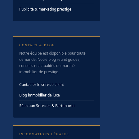
Publicité & marketing prestige
CONTACT & BLOG
Notre équipe est disponible pour toute
demande. Notre blog réunit guides,
conseils et actualités du marché
immobilier de prestige.
Contacter le service client
Blog immobilier de luxe
Sélection Services & Partenaires
INFORMATIONS LÉGALES