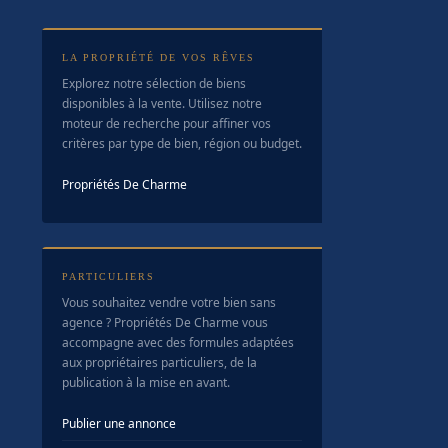
LA PROPRIÉTÉ DE VOS RÊVES
Explorez notre sélection de biens
disponibles à la vente. Utilisez notre
moteur de recherche pour affiner vos
critères par type de bien, région ou budget.
Propriétés De Charme
PARTICULIERS
Vous souhaitez vendre votre bien sans
agence ? Propriétés De Charme vous
accompagne avec des formules adaptées
aux propriétaires particuliers, de la
publication à la mise en avant.
Publier une annonce