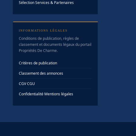
Sélection Services & Partenaires
INFORMATIONS LÉGALES
Conditions de publication, règles de
classement et documents légaux du portail
Propriétés De Charme.
Critères de publication
Classement des annonces
CGV
·
CGU
Confidentialité
·
Mentions légales