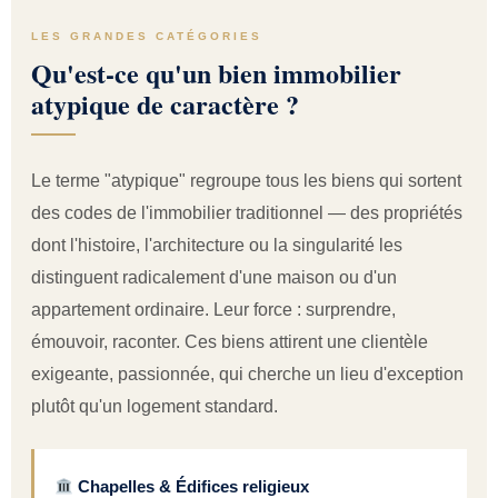
LES GRANDES CATÉGORIES
Qu'est-ce qu'un bien immobilier
atypique de caractère ?
Le terme "atypique" regroupe tous les biens qui sortent
des codes de l'immobilier traditionnel — des propriétés
dont l'histoire, l'architecture ou la singularité les
distinguent radicalement d'une maison ou d'un
appartement ordinaire. Leur force : surprendre,
émouvoir, raconter. Ces biens attirent une clientèle
exigeante, passionnée, qui cherche un lieu d'exception
plutôt qu'un logement standard.
Chapelles & Édifices religieux