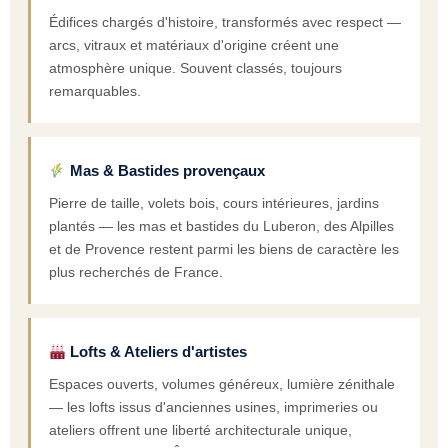
Édifices chargés d'histoire, transformés avec respect —
arcs, vitraux et matériaux d'origine créent une
atmosphère unique. Souvent classés, toujours
remarquables.
Mas & Bastides provençaux
Pierre de taille, volets bois, cours intérieures, jardins
plantés — les mas et bastides du Luberon, des Alpilles
et de Provence restent parmi les biens de caractère les
plus recherchés de France.
Lofts & Ateliers d'artistes
Espaces ouverts, volumes généreux, lumière zénithale
— les lofts issus d'anciennes usines, imprimeries ou
ateliers offrent une liberté architecturale unique,