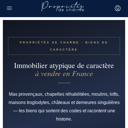
PROPRIÉTÉS DE CHARME · BIENS DE
CARACTÈRE
Immobilier atypique de caractère
à vendre en France
Mas provençaux, chapelles réhabilitées, moulins, lofts,
maisons troglodytes, châteaux et demeures singulières
— les biens qui sortent des codes et racontent une
histoire.