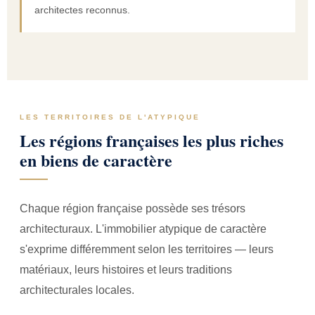
architectes reconnus.
LES TERRITOIRES DE L'ATYPIQUE
Les régions françaises les plus riches
en biens de caractère
Chaque région française possède ses trésors
architecturaux. L'immobilier atypique de caractère
s'exprime différemment selon les territoires — leurs
matériaux, leurs histoires et leurs traditions
architecturales locales.