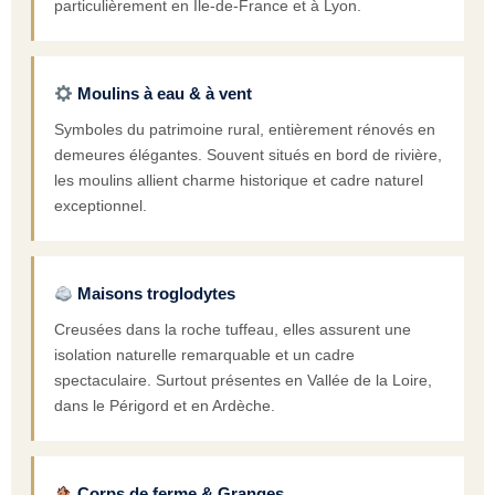
particulièrement en Île-de-France et à Lyon.
Moulins à eau & à vent
Symboles du patrimoine rural, entièrement rénovés en
demeures élégantes. Souvent situés en bord de rivière,
les moulins allient charme historique et cadre naturel
exceptionnel.
Maisons troglodytes
Creusées dans la roche tuffeau, elles assurent une
isolation naturelle remarquable et un cadre
spectaculaire. Surtout présentes en Vallée de la Loire,
dans le Périgord et en Ardèche.
Corps de ferme & Granges