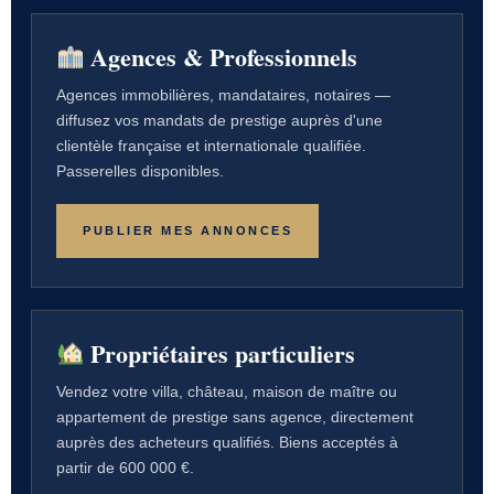
Agences & Professionnels
Agences immobilières, mandataires, notaires —
diffusez vos mandats de prestige auprès d'une
clientèle française et internationale qualifiée.
Passerelles disponibles.
PUBLIER MES ANNONCES
Propriétaires particuliers
Vendez votre villa, château, maison de maître ou
appartement de prestige sans agence, directement
auprès des acheteurs qualifiés. Biens acceptés à
partir de 600 000 €.