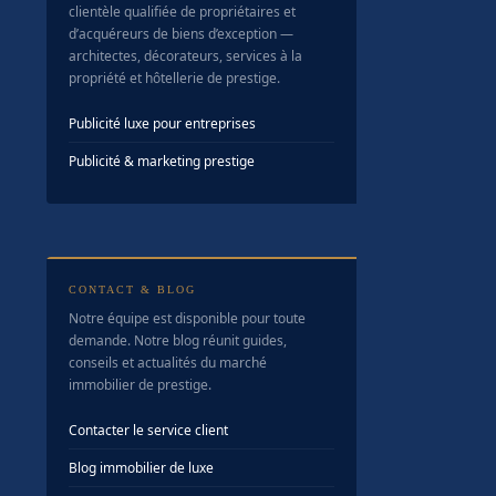
clientèle qualifiée de propriétaires et
d’acquéreurs de biens d’exception —
architectes, décorateurs, services à la
propriété et hôtellerie de prestige.
Publicité luxe pour entreprises
Publicité & marketing prestige
CONTACT & BLOG
Notre équipe est disponible pour toute
demande. Notre blog réunit guides,
conseils et actualités du marché
immobilier de prestige.
Contacter le service client
Blog immobilier de luxe