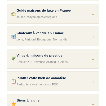
Guide maisons de luxe en France
→
Toutes les typologies et régions
Châteaux à vendre en France
→
Loire, Périgord, Bourgogne, Normandie
Villas & maisons de prestige
→
Côte d'Azur, Provence, Atlantique, Alpes
Publier votre bien de caractère
→
Particuliers — annonce sur PDC
Biens à la une
→