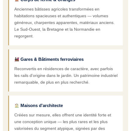
Anciennes bâtisses agricoles transformées en
habitations spacieuses et authentiques — volumes
généreux, charpentes apparentes, matériaux anciens.
Le Sud-Ouest, la Bretagne et la Normandie en
regorgent.
Gares & Bâtiments ferroviaires
Reconvertis en résidences de caractère, avec parfois
les rails d'origine dans le jardin. Un patrimoine industriel
remarquable, de plus en plus recherché.
Maisons d'architecte
Créées sur mesure, elles offrent une identité forte et
une conception unique — les plus rares et les plus
valorisées du segment atypique, signées par des