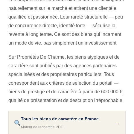
naturellement sur le marché et attirent une clientèle
qualifiée et passionnée. Leur rareté structurelle — peu
de concurrence directe, identité forte — sécurise la
revente à long terme. Ce sont des biens qui incarnent
un mode de vie, pas simplement un investissement.
Sur Propriétés De Charme, les biens atypiques et de
caractère sont publiés par des agences partenaires
spécialisées et des propriétaires particuliers. Tous
correspondent aux critères de sélection du portail —
biens de prestige et de caractère à partir de 600 000 €,
qualité de présentation et de description irréprochable.
Tous les biens de caractère en France
→
Moteur de recherche PDC