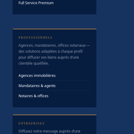
Full Service Premium
PROFESSIONNELS
Agences, mandataires, offices notariaux —
des solutions adaptées à chaque profil
pour diffuser vos biens auprès d’une
clientèle qualifiée.
Agences immobilières
Mandataires & agents
Notaires & offices
ENTREPRISES
Diffusez votre message auprès d’une