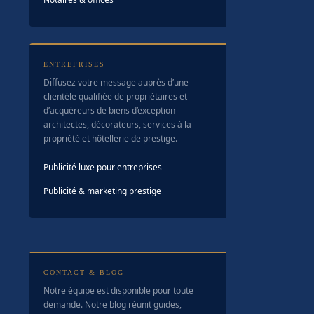
ENTREPRISES
Diffusez votre message auprès d’une
clientèle qualifiée de propriétaires et
d’acquéreurs de biens d’exception —
architectes, décorateurs, services à la
propriété et hôtellerie de prestige.
Publicité luxe pour entreprises
Publicité & marketing prestige
CONTACT & BLOG
Notre équipe est disponible pour toute
demande. Notre blog réunit guides,