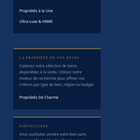
Propriétés à la Une
Ultra-Luxe & HNWI
LA PROPRIÉTÉ DE VOS RÊVES
Explorez notre sélection de biens
disponibles à la vente. Utilisez notre
moteur de recherche pour affiner vos
critères par type de bien, région ou budget.
Propriétés De Charme
PARTICULIERS
Vous souhaitez vendre votre bien sans