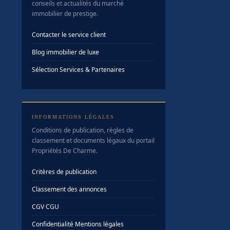
conseils et actualités du marché
immobilier de prestige.
Contacter le service client
Blog immobilier de luxe
Sélection Services & Partenaires
INFORMATIONS LÉGALES
Conditions de publication, règles de
classement et documents légaux du portail
Propriétés De Charme.
Critères de publication
Classement des annonces
CGV
·
CGU
Confidentialité
·
Mentions légales