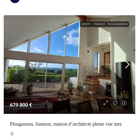
VENTE
FRANCE
PLOUGASNOU
679 800 €
Plougasnou, Samson, maison d’architecte pleine vue mer.