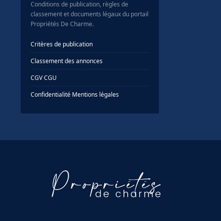
Conditions de publication, règles de
classement et documents légaux du portail
Propriétés De Charme.
Critères de publication
Classement des annonces
CGV
·
CGU
Confidentialité
·
Mentions légales