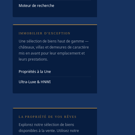
Moteur de recherche
IMMOBILIER D’EXCEPTION
Une sélection de biens haut de gamme —
châteaux, villas et demeures de caractère
mis en avant pour leur emplacement et
leurs prestations.
Propriétés à la Une
Ultra-Luxe & HNWI
LA PROPRIÉTÉ DE VOS RÊVES
Explorez notre sélection de biens
disponibles à la vente. Utilisez notre