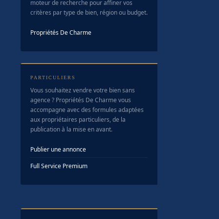
moteur de recherche pour affiner vos
critères par type de bien, région ou budget.
Propriétés De Charme
PARTICULIERS
Vous souhaitez vendre votre bien sans
agence ? Propriétés De Charme vous
accompagne avec des formules adaptées
aux propriétaires particuliers, de la
publication à la mise en avant.
Publier une annonce
Full Service Premium