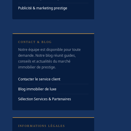
Publicité & marketing prestige
CONTACT & BLOG
Notre équipe est disponible pour toute
demande. Notre blog réunit guides,
conseils et actualités du marché
immobilier de prestige.
Contacter le service client
Blog immobilier de luxe
Sélection Services & Partenaires
INFORMATIONS LÉGALES