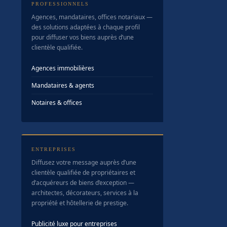
PROFESSIONNELS
Agences, mandataires, offices notariaux —
des solutions adaptées à chaque profil
pour diffuser vos biens auprès d’une
clientèle qualifiée.
Agences immobilières
Mandataires & agents
Notaires & offices
ENTREPRISES
Diffusez votre message auprès d’une
clientèle qualifiée de propriétaires et
d’acquéreurs de biens d’exception —
architectes, décorateurs, services à la
propriété et hôtellerie de prestige.
Publicité luxe pour entreprises