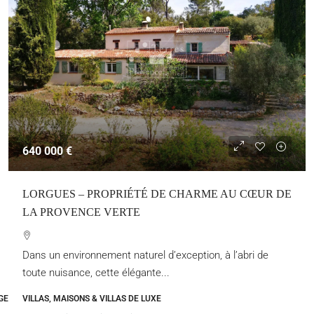
640 000 €
LORGUES – PROPRIÉTÉ DE CHARME AU CŒUR DE
LA PROVENCE VERTE
Dans un environnement naturel d’exception, à l’abri de
toute nuisance, cette élégante...
GE
VILLAS, MAISONS & VILLAS DE LUXE