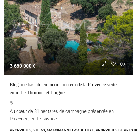
3 650 000 €
Élégante bastide en pierre au cœur de la Provence verte,
entre Le Thoronet et Lorgues.
Au cœur de 31 hectares de campagne préservée en
Provence, cette bastide...
PROPRIÉTÉS, VILLAS, MAISONS & VILLAS DE LUXE, PROPRIÉTÉS DE PRESTI