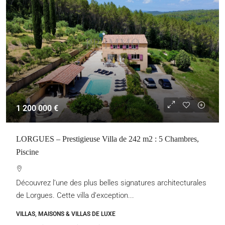
1 200 000 €
LORGUES – Prestigieuse Villa de 242 m2 : 5 Chambres,
Piscine
Découvrez l’une des plus belles signatures architecturales
de Lorgues. Cette villa d’exception...
VILLAS, MAISONS & VILLAS DE LUXE