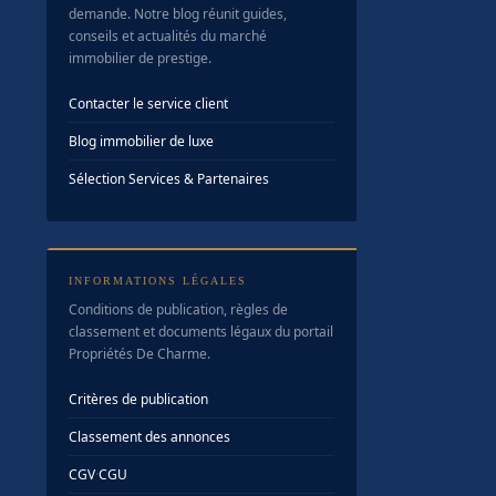
demande. Notre blog réunit guides,
conseils et actualités du marché
immobilier de prestige.
Contacter le service client
Blog immobilier de luxe
Sélection Services & Partenaires
INFORMATIONS LÉGALES
Conditions de publication, règles de
classement et documents légaux du portail
Propriétés De Charme.
Critères de publication
Classement des annonces
CGV
·
CGU