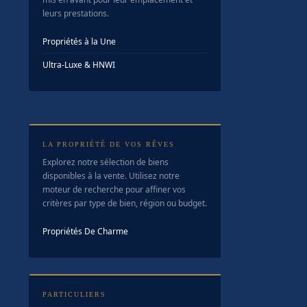
leurs prestations.
Propriétés à la Une
Ultra-Luxe & HNWI
LA PROPRIÉTÉ DE VOS RÊVES
Explorez notre sélection de biens
disponibles à la vente. Utilisez notre
moteur de recherche pour affiner vos
critères par type de bien, région ou budget.
Propriétés De Charme
PARTICULIERS