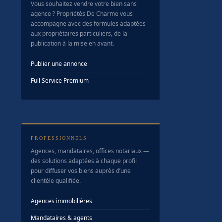
Vous souhaitez vendre votre bien sans
agence ? Propriétés De Charme vous
accompagne avec des formules adaptées
aux propriétaires particuliers, de la
publication à la mise en avant.
Publier une annonce
Full Service Premium
PROFESSIONNELS
Agences, mandataires, offices notariaux —
des solutions adaptées à chaque profil
pour diffuser vos biens auprès d’une
clientèle qualifiée.
Agences immobilières
Mandataires & agents