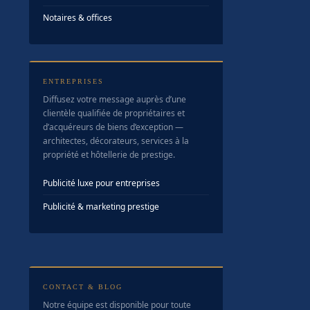
Notaires & offices
ENTREPRISES
Diffusez votre message auprès d’une
clientèle qualifiée de propriétaires et
d’acquéreurs de biens d’exception —
architectes, décorateurs, services à la
propriété et hôtellerie de prestige.
Publicité luxe pour entreprises
Publicité & marketing prestige
CONTACT & BLOG
Notre équipe est disponible pour toute