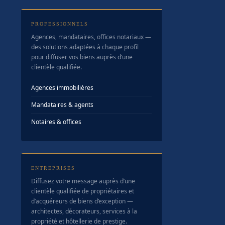
PROFESSIONNELS
Agences, mandataires, offices notariaux —
des solutions adaptées à chaque profil
pour diffuser vos biens auprès d’une
clientèle qualifiée.
Agences immobilières
Mandataires & agents
Notaires & offices
ENTREPRISES
Diffusez votre message auprès d’une
clientèle qualifiée de propriétaires et
d’acquéreurs de biens d’exception —
architectes, décorateurs, services à la
propriété et hôtellerie de prestige.