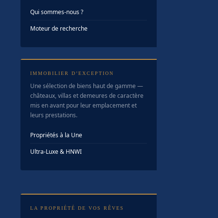
Qui sommes-nous ?
Moteur de recherche
IMMOBILIER D’EXCEPTION
Une sélection de biens haut de gamme —
châteaux, villas et demeures de caractère
mis en avant pour leur emplacement et
leurs prestations.
Propriétés à la Une
Ultra-Luxe & HNWI
LA PROPRIÉTÉ DE VOS RÊVES