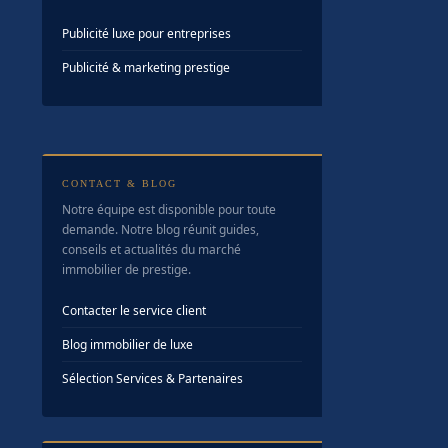
Publicité luxe pour entreprises
Publicité & marketing prestige
CONTACT & BLOG
Notre équipe est disponible pour toute
demande. Notre blog réunit guides,
conseils et actualités du marché
immobilier de prestige.
Contacter le service client
Blog immobilier de luxe
Sélection Services & Partenaires