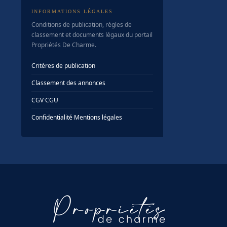
INFORMATIONS LÉGALES
Conditions de publication, règles de
classement et documents légaux du portail
Propriétés De Charme.
Critères de publication
Classement des annonces
CGV
·
CGU
Confidentialité
·
Mentions légales