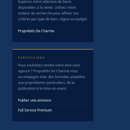
Explorez notre sélection de biens
disponibles à la vente. Utilisez notre
moteur de recherche pour affiner vos
critères par type de bien, région ou budget.
Propriétés De Charme
PARTICULIERS
Vous souhaitez vendre votre bien sans
agence ? Propriétés De Charme vous
accompagne avec des formules adaptées
aux propriétaires particuliers, de la
publication à la mise en avant.
Publier une annonce
Full Service Premium