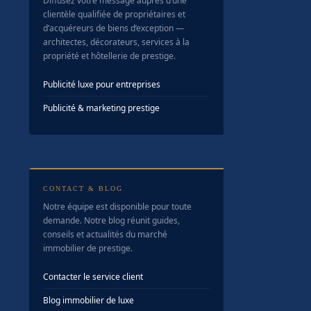
Diffusez votre message auprès d’une
clientèle qualifiée de propriétaires et
d’acquéreurs de biens d’exception —
architectes, décorateurs, services à la
propriété et hôtellerie de prestige.
Publicité luxe pour entreprises
Publicité & marketing prestige
CONTACT & BLOG
Notre équipe est disponible pour toute
demande. Notre blog réunit guides,
conseils et actualités du marché
immobilier de prestige.
Contacter le service client
Blog immobilier de luxe