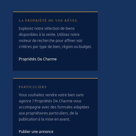
LA PROPRIÉTÉ DE VOS RÊVES
Explorez notre sélection de biens
disponibles à la vente. Utilisez notre
moteur de recherche pour affiner vos
critères par type de bien, région ou budget.
Propriétés De Charme
PARTICULIERS
Vous souhaitez vendre votre bien sans
agence ? Propriétés De Charme vous
accompagne avec des formules adaptées
aux propriétaires particuliers, de la
publication à la mise en avant.
Publier une annonce