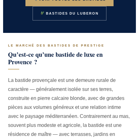
BASTIDES DU LUBERON
LE MARCHÉ DES BASTIDES DE PRESTIGE
Qu’est-ce qu’une bastide de luxe en
Provence ?
La bastide provençale est une demeure rurale de
caractère — généralement isolée sur ses terres,
construite en pierre calcaire blonde, avec de grandes
pièces aux volumes généreux et une relation intime
avec le paysage méditerranéen. Contrairement au mas,
souvent plus modeste et agricole, la bastide est une
résidence de maître — avec terrasses, jardins en