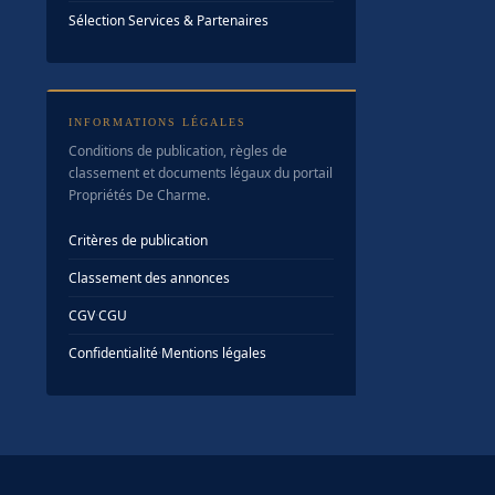
Sélection Services & Partenaires
INFORMATIONS LÉGALES
Conditions de publication, règles de
classement et documents légaux du portail
Propriétés De Charme.
Critères de publication
Classement des annonces
CGV
·
CGU
Confidentialité
·
Mentions légales