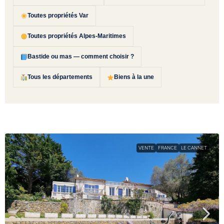
Toutes propriétés Var
Toutes propriétés Alpes-Maritimes
Bastide ou mas — comment choisir ?
Tous les départements
Biens à la une
VENTE
FRANCE
LE CANNET