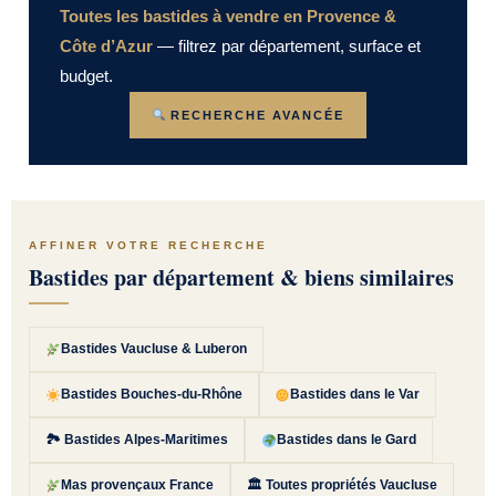
Toutes les bastides à vendre en Provence &
Côte d’Azur
— filtrez par département, surface et
budget.
RECHERCHE AVANCÉE
AFFINER VOTRE RECHERCHE
Bastides par département & biens similaires
Bastides Vaucluse & Luberon
Bastides Bouches-du-Rhône
Bastides dans le Var
🏞 Bastides Alpes-Maritimes
Bastides dans le Gard
Mas provençaux France
🏛 Toutes propriétés Vaucluse