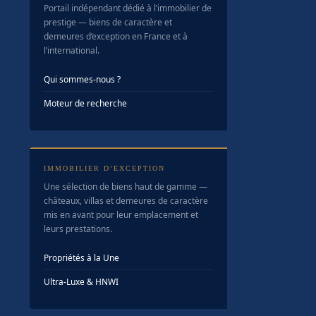
Portail indépendant dédié à l’immobilier de
prestige — biens de caractère et
demeures d’exception en France et à
l’international.
Qui sommes-nous ?
Moteur de recherche
IMMOBILIER D’EXCEPTION
Une sélection de biens haut de gamme —
châteaux, villas et demeures de caractère
mis en avant pour leur emplacement et
leurs prestations.
Propriétés à la Une
Ultra-Luxe & HNWI