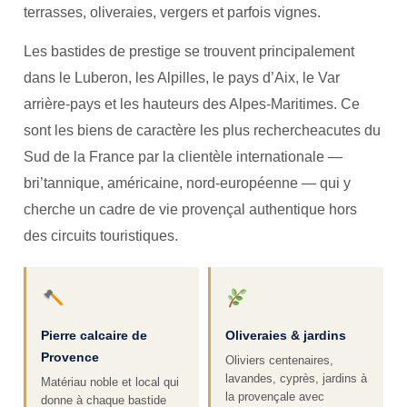
terrasses, oliveraies, vergers et parfois vignes.
Les bastides de prestige se trouvent principalement
dans le Luberon, les Alpilles, le pays d’Aix, le Var
arrière-pays et les hauteurs des Alpes-Maritimes. Ce
sont les biens de caractère les plus rechercheacutes du
Sud de la France par la clientèle internationale —
bri’tannique, américaine, nord-européenne — qui y
cherche un cadre de vie provençal authentique hors
des circuits touristiques.
Pierre calcaire de
Oliveraies & jardins
Provence
Oliviers centenaires,
lavandes, cyprès, jardins à
Matériau noble et local qui
la provençale avec
donne à chaque bastide