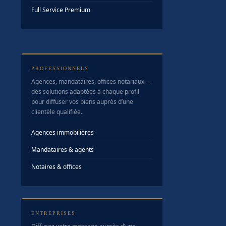
Full Service Premium
PROFESSIONNELS
Agences, mandataires, offices notariaux —
des solutions adaptées à chaque profil
pour diffuser vos biens auprès d’une
clientèle qualifiée.
Agences immobilières
Mandataires & agents
Notaires & offices
ENTREPRISES