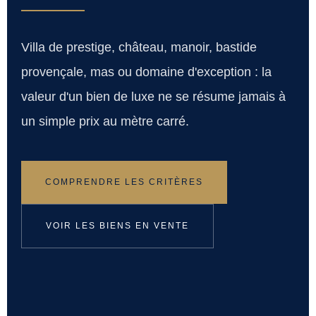
Villa de prestige, château, manoir, bastide
provençale, mas ou domaine d'exception : la
valeur d'un bien de luxe ne se résume jamais à
un simple prix au mètre carré.
COMPRENDRE LES CRITÈRES
VOIR LES BIENS EN VENTE