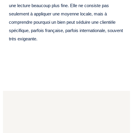
une lecture beaucoup plus fine. Elle ne consiste pas
seulement à appliquer une moyenne locale, mais à
comprendre pourquoi un bien peut séduire une clientèle
spécifique, parfois française, parfois internationale, souvent
très exigeante.