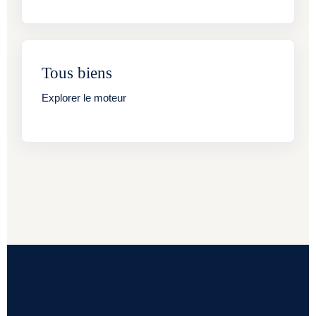
Tous biens
Explorer le moteur