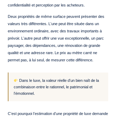
confidentialité et perception par les acheteurs.
Deux propriétés de même surface peuvent présenter des
valeurs très différentes. L'une peut être située dans un
environnement ordinaire, avec des travaux importants à
prévoir. L'autre peut offrir une vue exceptionnelle, un parc
paysager, des dépendances, une rénovation de grande
qualité et une adresse rare. Le prix au mètre carré ne
permet pas, à lui seul, de mesurer cette différence.
Dans le luxe, la valeur réelle d'un bien naît de la
combinaison entre le rationnel, le patrimonial et
l'émotionnel.
C'est pourquoi l'estimation d'une propriété de luxe demande