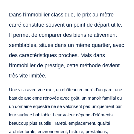
Dans l'immobilier classique, le prix au mètre
carré constitue souvent un point de départ utile.
Il permet de comparer des biens relativement
semblables, situés dans un même quartier, avec
des caractéristiques proches. Mais dans
l'immobilier de prestige, cette méthode devient
très vite limitée.
Une villa avec vue mer, un château entouré d'un parc, une
bastide ancienne rénovée avec goût, un manoir familial ou
un domaine équestre ne se valorisent pas uniquement par
leur surface habitable. Leur valeur dépend d'éléments
beaucoup plus subtils : rareté, emplacement, qualité
architecturale, environnement, histoire, prestations,