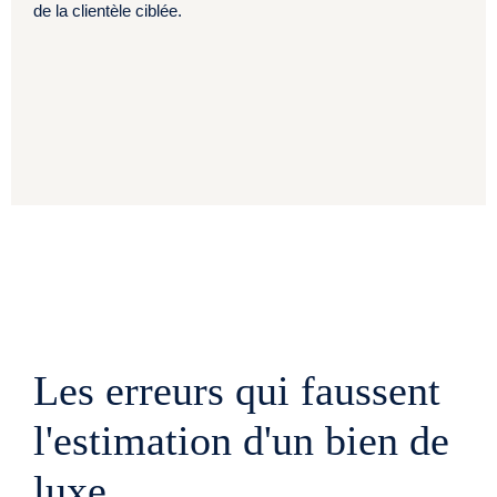
de la clientèle ciblée.
Les erreurs qui faussent
l'estimation d'un bien de
luxe