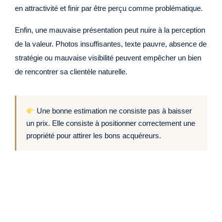
en attractivité et finir par être perçu comme problématique.
Enfin, une mauvaise présentation peut nuire à la perception
de la valeur. Photos insuffisantes, texte pauvre, absence de
stratégie ou mauvaise visibilité peuvent empêcher un bien
de rencontrer sa clientèle naturelle.
Une bonne estimation ne consiste pas à baisser
un prix. Elle consiste à positionner correctement une
propriété pour attirer les bons acquéreurs.