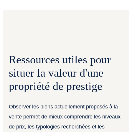
Ressources utiles pour
situer la valeur d'une
propriété de prestige
Observer les biens actuellement proposés à la
vente permet de mieux comprendre les niveaux
de prix, les typologies recherchées et les