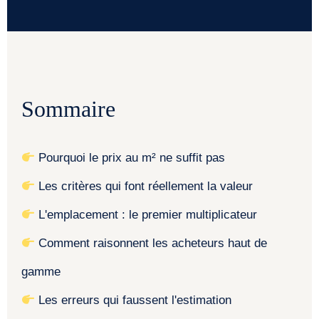
Sommaire
Pourquoi le prix au m² ne suffit pas
Les critères qui font réellement la valeur
L'emplacement : le premier multiplicateur
Comment raisonnent les acheteurs haut de
gamme
Les erreurs qui faussent l'estimation