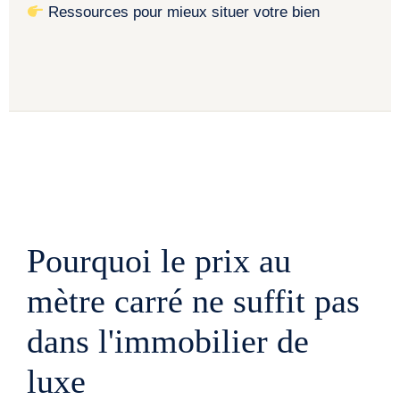
Ressources pour mieux situer votre bien
Pourquoi le prix au
mètre carré ne suffit pas
dans l'immobilier de
luxe