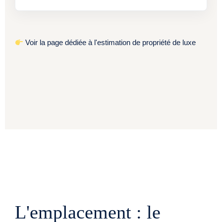
Voir la page dédiée à l'estimation de propriété de luxe
L'emplacement : le