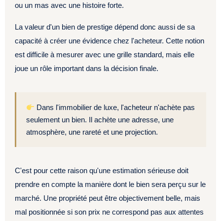
ou un mas avec une histoire forte.
La valeur d'un bien de prestige dépend donc aussi de sa
capacité à créer une évidence chez l'acheteur. Cette notion
est difficile à mesurer avec une grille standard, mais elle
joue un rôle important dans la décision finale.
Dans l'immobilier de luxe, l'acheteur n'achète pas
seulement un bien. Il achète une adresse, une
atmosphère, une rareté et une projection.
C'est pour cette raison qu'une estimation sérieuse doit
prendre en compte la manière dont le bien sera perçu sur le
marché. Une propriété peut être objectivement belle, mais
mal positionnée si son prix ne correspond pas aux attentes