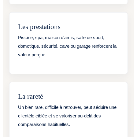
Les prestations
Piscine, spa, maison d'amis, salle de sport,
domotique, sécurité, cave ou garage renforcent la
valeur perçue.
La rareté
Un bien rare, difficile à retrouver, peut séduire une
clientèle ciblée et se valoriser au-delà des
comparaisons habituelles.