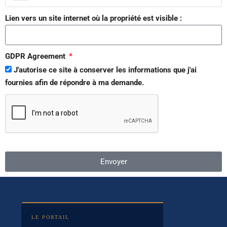
Lien vers un site internet où la propriété est visible :
GDPR Agreement
J'autorise ce site à conserver les informations que j'ai
fournies afin de répondre à ma demande.
Envoyer
LE PORTAIL