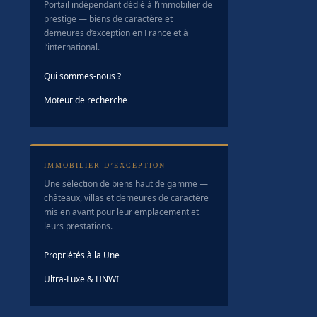
Portail indépendant dédié à l’immobilier de
prestige — biens de caractère et
demeures d’exception en France et à
l’international.
Qui sommes-nous ?
Moteur de recherche
IMMOBILIER D’EXCEPTION
Une sélection de biens haut de gamme —
châteaux, villas et demeures de caractère
mis en avant pour leur emplacement et
leurs prestations.
Propriétés à la Une
Ultra-Luxe & HNWI