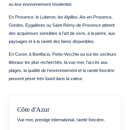
ou leur environnement résidentiel.
En Provence, le Luberon, les Alpilles, Aix-en-Provence,
Gordes, Eygalières ou Saint-Rémy-de-Provence attirent
des acquéreurs sensibles à l'art de vivre, à la pierre, aux
paysages et à la rareté des biens disponibles.
En Corse, à Bonifacio, Porto-Vecchio ou sur les secteurs
littoraux les plus recherchés, la vue mer, l'accès aux
plages, la qualité de l'environnement et la rareté foncière
peuvent peser très lourd dans la valeur.
Côte d'Azur
Vue mer, prestige international, rareté foncière.