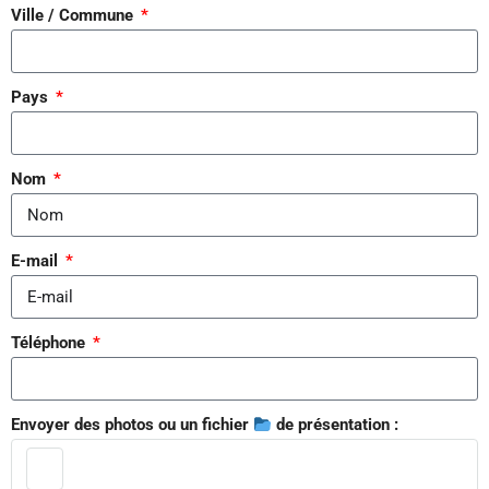
Ville / Commune
Pays
Nom
E-mail
Téléphone
Envoyer des photos ou un fichier
de présentation :