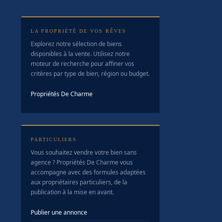
LA PROPRIÉTÉ DE VOS RÊVES
Explorez notre sélection de biens
disponibles à la vente. Utilisez notre
moteur de recherche pour affiner vos
critères par type de bien, région ou budget.
Propriétés De Charme
PARTICULIERS
Vous souhaitez vendre votre bien sans
agence ? Propriétés De Charme vous
accompagne avec des formules adaptées
aux propriétaires particuliers, de la
publication à la mise en avant.
Publier une annonce