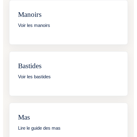
Manoirs
Voir les manoirs
Bastides
Voir les bastides
Mas
Lire le guide des mas