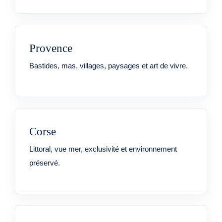
Provence
Bastides, mas, villages, paysages et art de vivre.
Corse
Littoral, vue mer, exclusivité et environnement
préservé.