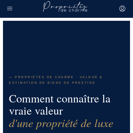
— PROPRIÉTÉS DE CHARME · VALEUR &
ESTIMATION DE BIENS DE PRESTIGE
Comment connaître la
vraie valeur
d'une propriété de luxe