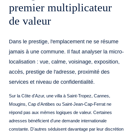
premier multiplicateur
de valeur
Dans le prestige, l'emplacement ne se résume
jamais à une commune. Il faut analyser la micro-
localisation : vue, calme, voisinage, exposition,
accès, prestige de l'adresse, proximité des
services et niveau de confidentialité.
Sur la Côte d'Azur, une villa à Saint-Tropez, Cannes,
Mougins, Cap d'Antibes ou Saint-Jean-Cap-Ferrat ne
répond pas aux mêmes logiques de valeur. Certaines
adresses bénéficient d'une demande internationale
constante. D'autres séduisent davantage par leur discrétion