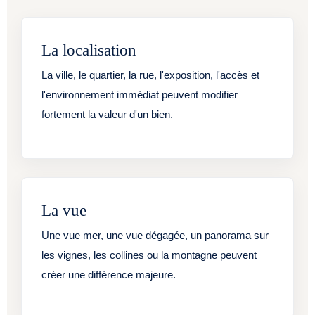
La localisation
La ville, le quartier, la rue, l'exposition, l'accès et
l'environnement immédiat peuvent modifier
fortement la valeur d'un bien.
La vue
Une vue mer, une vue dégagée, un panorama sur
les vignes, les collines ou la montagne peuvent
créer une différence majeure.