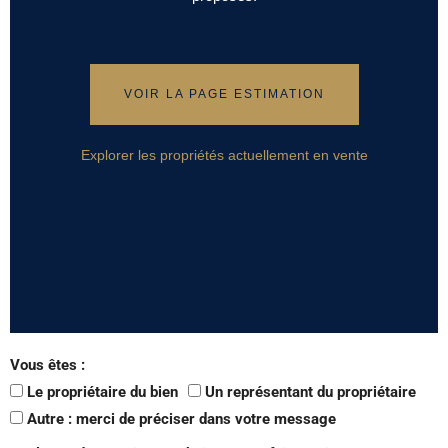
VOIR LA PAGE ESTIMATION
Explorer les propriétés actuellement en vente
Vous êtes :
Le propriétaire du bien
Un représentant du propriétaire
Autre : merci de préciser dans votre message