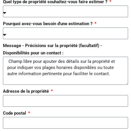
Quel type de propriété souhaitez-vous faire estimer ?
Pourquoi avez-vous besoin d'une estimation ?
Message - Précisions sur la propriété (facultatif) -
Disponibilités pour un contact :
Adresse de la propriété
Code postal