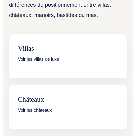
différences de positionnement entre villas,
châteaux, manoirs, bastides ou mas.
Villas
Voir les villas de luxe
Châteaux
Voir les châteaux