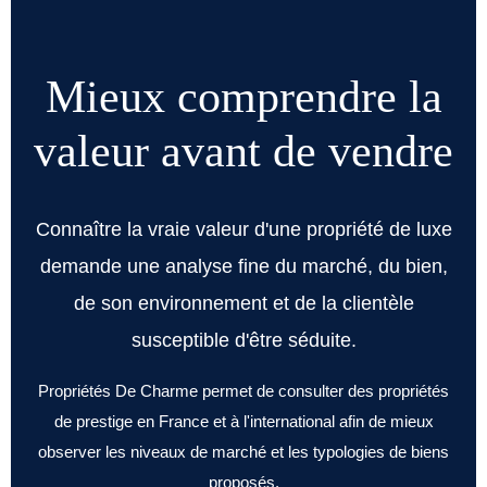
Mieux comprendre la
valeur avant de vendre
Connaître la vraie valeur d'une propriété de luxe
demande une analyse fine du marché, du bien,
de son environnement et de la clientèle
susceptible d'être séduite.
Propriétés De Charme permet de consulter des propriétés
de prestige en France et à l'international afin de mieux
observer les niveaux de marché et les typologies de biens
proposés.