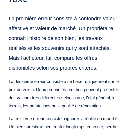
La première erreur consiste à confondre valeur
affective et valeur de marché. Un propriétaire
connaît l'histoire de son bien, les travaux
réalisés et les souvenirs qui y sont attachés.
Mais l'acheteur, lui, compare les offres
disponibles selon ses propres critères.
La deuxième erreur consiste à se baser uniquement sur le
prix du voisin. Deux propriétés proches peuvent présenter
des valeurs très différentes selon la vue, l'état général, le
terrain, les prestations ou la qualité de rénovation.
La troisième erreur consiste à ignorer la réalité du marché.
Un bien surestimé peut rester longtemps en vente, perdre