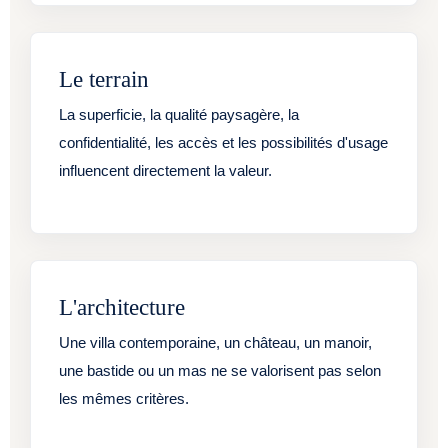
Le terrain
La superficie, la qualité paysagère, la
confidentialité, les accès et les possibilités d'usage
influencent directement la valeur.
L'architecture
Une villa contemporaine, un château, un manoir,
une bastide ou un mas ne se valorisent pas selon
les mêmes critères.