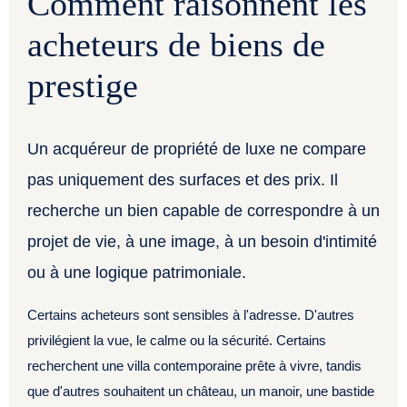
Comment raisonnent les
acheteurs de biens de
prestige
Un acquéreur de propriété de luxe ne compare
pas uniquement des surfaces et des prix. Il
recherche un bien capable de correspondre à un
projet de vie, à une image, à un besoin d'intimité
ou à une logique patrimoniale.
Certains acheteurs sont sensibles à l'adresse. D'autres
privilégient la vue, le calme ou la sécurité. Certains
recherchent une villa contemporaine prête à vivre, tandis
que d'autres souhaitent un château, un manoir, une bastide