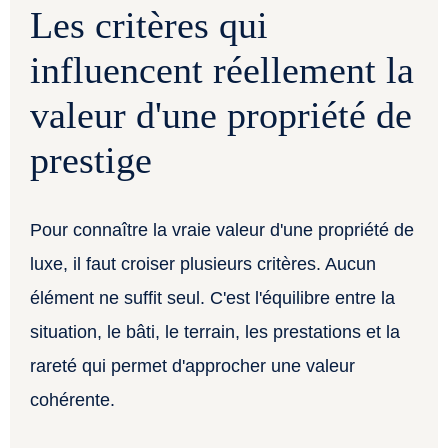
Les critères qui
influencent réellement la
valeur d'une propriété de
prestige
Pour connaître la vraie valeur d'une propriété de
luxe, il faut croiser plusieurs critères. Aucun
élément ne suffit seul. C'est l'équilibre entre la
situation, le bâti, le terrain, les prestations et la
rareté qui permet d'approcher une valeur
cohérente.