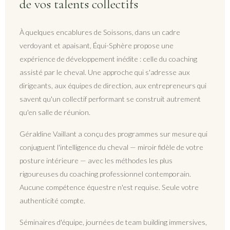
de vos talents collectifs
À quelques encablures de Soissons, dans un cadre
verdoyant et apaisant, Équi-Sphère propose une
expérience de développement inédite : celle du coaching
assisté par le cheval. Une approche qui s'adresse aux
dirigeants, aux équipes de direction, aux entrepreneurs qui
savent qu'un collectif performant se construit autrement
qu'en salle de réunion.
Géraldine Vaillant a conçu des programmes sur mesure qui
conjuguent l'intelligence du cheval — miroir fidèle de votre
posture intérieure — avec les méthodes les plus
rigoureuses du coaching professionnel contemporain.
Aucune compétence équestre n'est requise. Seule votre
authenticité compte.
Séminaires d'équipe, journées de team building immersives,