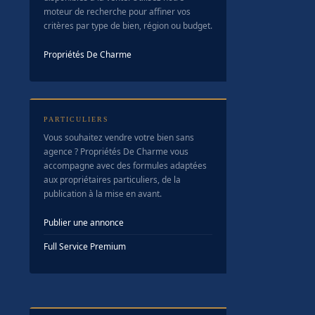
moteur de recherche pour affiner vos
critères par type de bien, région ou budget.
Propriétés De Charme
PARTICULIERS
Vous souhaitez vendre votre bien sans
agence ? Propriétés De Charme vous
accompagne avec des formules adaptées
aux propriétaires particuliers, de la
publication à la mise en avant.
Publier une annonce
Full Service Premium