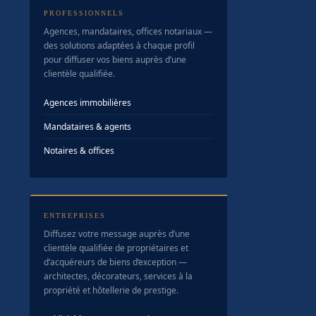
PROFESSIONNELS
Agences, mandataires, offices notariaux —
des solutions adaptées à chaque profil
pour diffuser vos biens auprès d’une
clientèle qualifiée.
Agences immobilières
Mandataires & agents
Notaires & offices
ENTREPRISES
Diffusez votre message auprès d’une
clientèle qualifiée de propriétaires et
d’acquéreurs de biens d’exception —
architectes, décorateurs, services à la
propriété et hôtellerie de prestige.