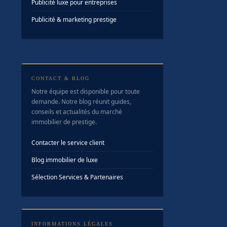
Publicité luxe pour entreprises
Publicité & marketing prestige
CONTACT & BLOG
Notre équipe est disponible pour toute
demande. Notre blog réunit guides,
conseils et actualités du marché
immobilier de prestige.
Contacter le service client
Blog immobilier de luxe
Sélection Services & Partenaires
INFORMATIONS LÉGALES