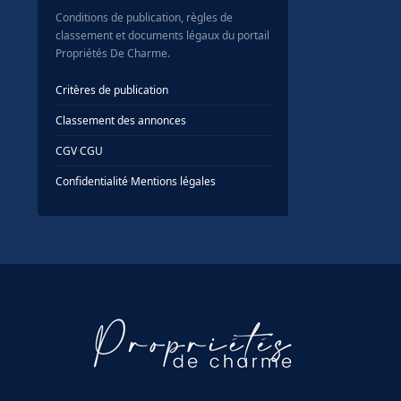
Conditions de publication, règles de
classement et documents légaux du portail
Propriétés De Charme.
Critères de publication
Classement des annonces
CGV
·
CGU
Confidentialité
·
Mentions légales