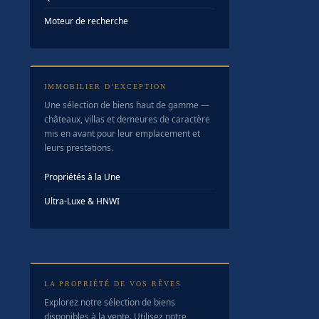
Moteur de recherche
IMMOBILIER D’EXCEPTION
Une sélection de biens haut de gamme —
châteaux, villas et demeures de caractère
mis en avant pour leur emplacement et
leurs prestations.
Propriétés à la Une
Ultra-Luxe & HNWI
LA PROPRIÉTÉ DE VOS RÊVES
Explorez notre sélection de biens
disponibles à la vente. Utilisez notre