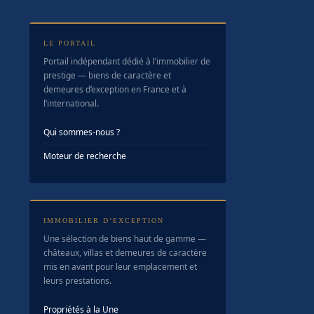
LE PORTAIL
Portail indépendant dédié à l’immobilier de
prestige — biens de caractère et
demeures d’exception en France et à
l’international.
Qui sommes-nous ?
Moteur de recherche
IMMOBILIER D’EXCEPTION
Une sélection de biens haut de gamme —
châteaux, villas et demeures de caractère
mis en avant pour leur emplacement et
leurs prestations.
Propriétés à la Une