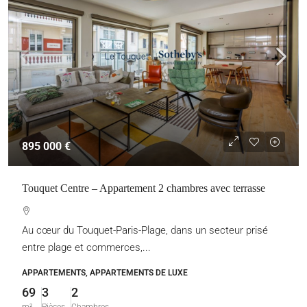
895 000 €
Touquet Centre – Appartement 2 chambres avec terrasse
Au cœur du Touquet-Paris-Plage, dans un secteur prisé
entre plage et commerces,...
APPARTEMENTS, APPARTEMENTS DE LUXE
69
3
2