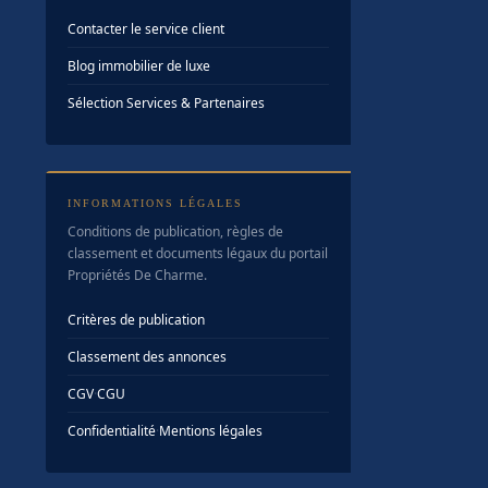
Contacter le service client
Blog immobilier de luxe
Sélection Services & Partenaires
INFORMATIONS LÉGALES
Conditions de publication, règles de
classement et documents légaux du portail
Propriétés De Charme.
Critères de publication
Classement des annonces
CGV
·
CGU
Confidentialité
·
Mentions légales