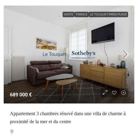
VENTE
FRANCE
LE TOUQUET-PARIS-PLAGE
689 000 €
Appartement 3 chambres rénové dans une villa de charme à
proximité de la mer et du centre