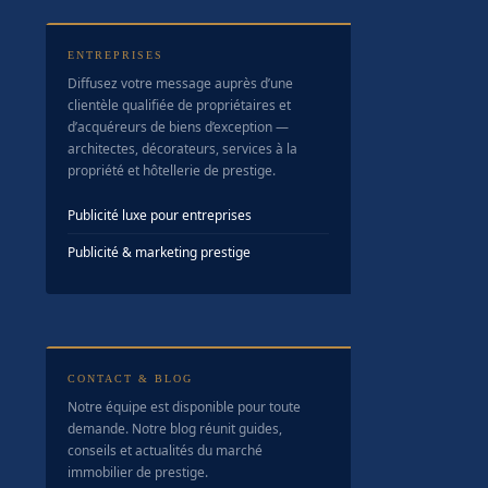
ENTREPRISES
Diffusez votre message auprès d’une
clientèle qualifiée de propriétaires et
d’acquéreurs de biens d’exception —
architectes, décorateurs, services à la
propriété et hôtellerie de prestige.
Publicité luxe pour entreprises
Publicité & marketing prestige
CONTACT & BLOG
Notre équipe est disponible pour toute
demande. Notre blog réunit guides,
conseils et actualités du marché
immobilier de prestige.