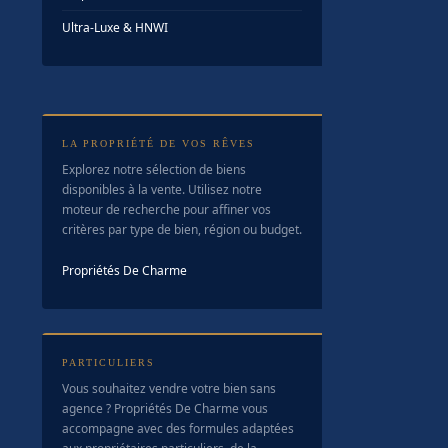
Ultra-Luxe & HNWI
LA PROPRIÉTÉ DE VOS RÊVES
Explorez notre sélection de biens
disponibles à la vente. Utilisez notre
moteur de recherche pour affiner vos
critères par type de bien, région ou budget.
Propriétés De Charme
PARTICULIERS
Vous souhaitez vendre votre bien sans
agence ? Propriétés De Charme vous
accompagne avec des formules adaptées