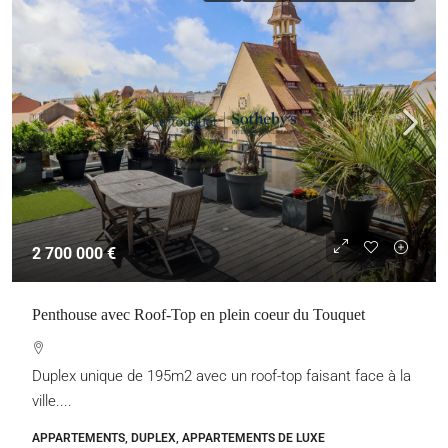
2 700 000 €
Penthouse avec Roof-Top en plein coeur du Touquet
Duplex unique de 195m2 avec un roof-top faisant face à la
ville....
APPARTEMENTS, DUPLEX, APPARTEMENTS DE LUXE