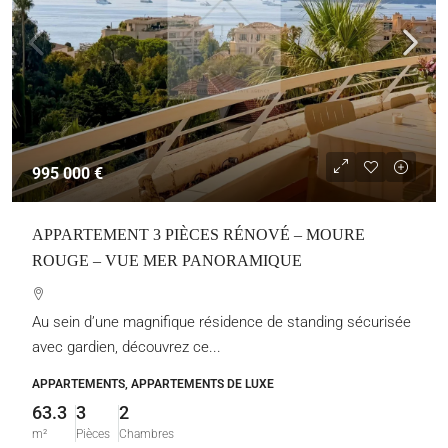
995 000 €
APPARTEMENT 3 PIÈCES RÉNOVÉ – MOURE
ROUGE – VUE MER PANORAMIQUE
Au sein d’une magnifique résidence de standing sécurisée
avec gardien, découvrez ce...
APPARTEMENTS, APPARTEMENTS DE LUXE
63.3
3
2
m²
Pièces
Chambres