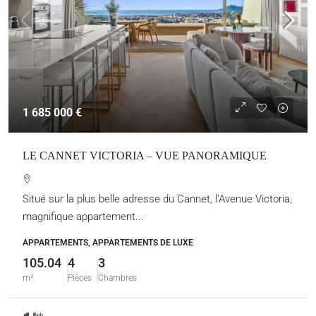
1 685 000 €
LE CANNET VICTORIA – VUE PANORAMIQUE
Situé sur la plus belle adresse du Cannet, l’Avenue Victoria,
magnifique appartement...
APPARTEMENTS, APPARTEMENTS DE LUXE
105.04
4
3
m²
Pièces
Chambres