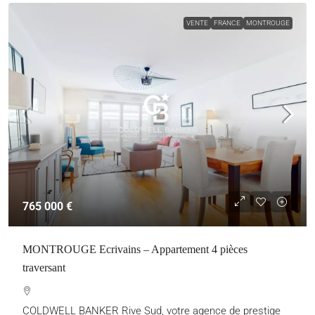
VENTE
FRANCE
MONTROUGE
765 000 €
MONTROUGE Ecrivains – Appartement 4 pièces
traversant
COLDWELL BANKER Rive Sud, votre agence de prestige